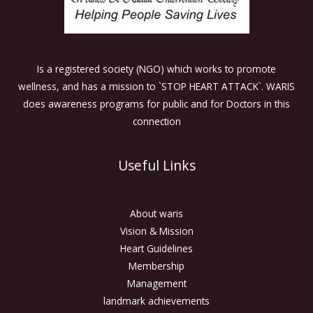
Is a registered society (NGO) which works to promote
wellness, and has a mission to `STOP HEART ATTACK`. WARIS
does awareness programs for public and for Doctors in this
connection
Useful Links
About waris
Vision & Mission
Heart Guidelines
Membership
Management
landmark achievements