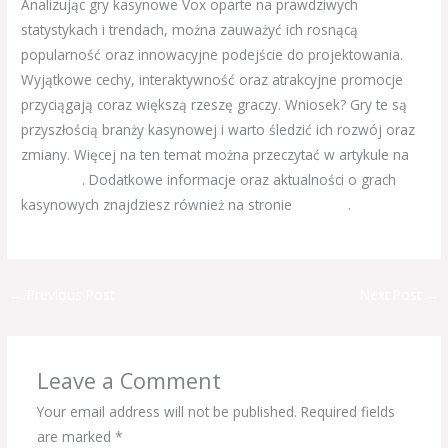
Analizując gry kasynowe Vox oparte na prawdziwych
statystykach i trendach, można zauważyć ich rosnącą
popularność oraz innowacyjne podejście do projektowania.
Wyjątkowe cechy, interaktywność oraz atrakcyjne promocje
przyciągają coraz większą rzeszę graczy. Wniosek? Gry te są
przyszłością branży kasynowej i warto śledzić ich rozwój oraz
zmiany. Więcej na ten temat można przeczytać w artykule na
NY Times
. Dodatkowe informacje oraz aktualności o grach
kasynowych znajdziesz również na stronie
Twittera
.
←
Previous Post
Next Post
→
Leave a Comment
Your email address will not be published.
Required fields
are marked
*