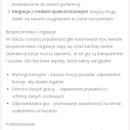
doświadczenie do swoich preferencji.
Integracja z mediami społecznościowymi:
Grający mogą
dzielić się swoimi osiągnięciami w czasie rzeczywistym.
Bezpieczeństwo i regulacje
W obliczu rosnącej popularności gier kasynowych Vox, kwestie
bezpieczeństwa i regulacje stają się coraz bardziej istotne.
Operatorzy kasyn muszą zapewnić, że ich gry są transparentne
i uczciwe. Oto kluczowe aspekty, które należy uwzględnić:
Wymogi licencyjne – kasyna muszą posiadać odpowiednie
licencje, aby działać legalnie.
Ochrona danych graczy – zapewnienie prywatności i
ochrony danych osobowych.
Odpowiedzialna gra – promowanie świadomości na temat
uzależnienia od hazardu.
Podsumowanie