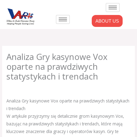
Skip
to
content
ABOUT US
Analiza Gry kasynowe Vox
oparte na prawdziwych
statystykach i trendach
Leave a Comment
/
casino
/ By
admlnlx
Analiza Gry kasynowe Vox oparte na prawdziwych statystykach
i trendach
W artykule przyjrzymy się detalicznie grom kasynowym Vox,
bazując na prawdziwych statystykach i trendach, które mają
kluczowe znaczenie dla graczy i operatorów kasyn. Gry te