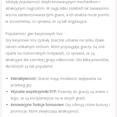
zdobyły popularność dzięki innowacyjnym mechanikom i
atrakcyjnym nagrodom. W ciągu kilku ostatnich lat zauważono
wzrost zainteresowania tymi grami, a ich analiza może pomóc
w zrozumieniu, co sprawia, że są tak angażujące.
Popularność gier kasynowych Vox
Gry kasynowe Vox zyskały znaczne uznanie na rynku dzięki
swoim unikalnym cechom, które przyciągają graczy. Są one
oparte na różnorodnych motywach, co sprawia, że są
atrakcyjne dla szerokiej grupy odbiorców. Oto kilka powodów,
dla których są tak popularne:
Interaktywność:
Gracze mają możliwość wpływania na
przebieg gry.
Wysokie współczynniki RTP:
Powroty do graczy są znane z
tego, że są korzystniejsze niż w innych grach.
Innowacyjne funkcje bonusowe:
Gry oferują różne bonusy i
promocje, które zwiększają atrakcyjność.