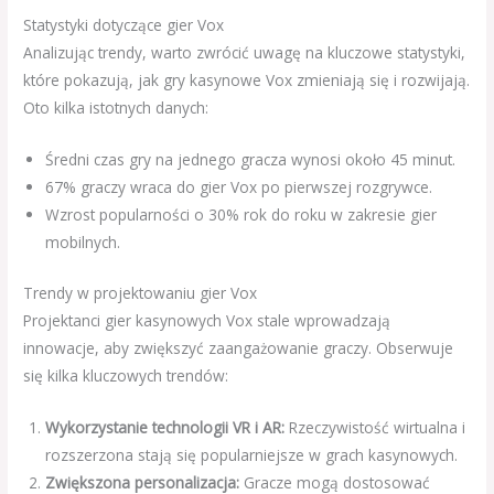
Statystyki dotyczące gier Vox
Analizując trendy, warto zwrócić uwagę na kluczowe statystyki,
które pokazują, jak gry kasynowe Vox zmieniają się i rozwijają.
Oto kilka istotnych danych:
Średni czas gry na jednego gracza wynosi około 45 minut.
67% graczy wraca do gier Vox po pierwszej rozgrywce.
Wzrost popularności o 30% rok do roku w zakresie gier
mobilnych.
Trendy w projektowaniu gier Vox
Projektanci gier kasynowych Vox stale wprowadzają
innowacje, aby zwiększyć zaangażowanie graczy. Obserwuje
się kilka kluczowych trendów:
Wykorzystanie technologii VR i AR:
Rzeczywistość wirtualna i
rozszerzona stają się popularniejsze w grach kasynowych.
Zwiększona personalizacja:
Gracze mogą dostosować