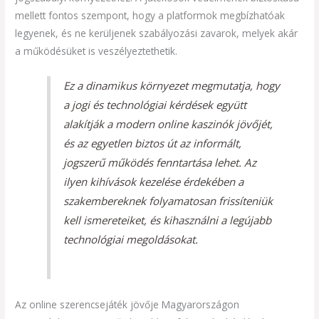
mellett fontos szempont, hogy a platformok megbízhatóak
legyenek, és ne kerüljenek szabályozási zavarok, melyek akár
a működésüket is veszélyeztethetik.
Ez a dinamikus környezet megmutatja, hogy
a jogi és technológiai kérdések együtt
alakítják a modern online kaszinók jövőjét,
és az egyetlen biztos út az informált,
jogszerű működés fenntartása lehet. Az
ilyen kihívások kezelése érdekében a
szakembereknek folyamatosan frissíteniük
kell ismereteiket, és kihasználni a legújabb
technológiai megoldásokat.
Az online szerencsejáték jövője Magyarországon