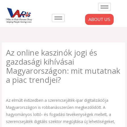
Skip
to
content
ABOUT US
Az online kaszinók jogi és
gazdasági kihívásai
Magyarországon: mit mutatnak
a piac trendjei?
Leave a Comment
/
Uncategorized
/ By
admlnlx
Az elmúlt évtizedben a szerencsejáték-ipar digitalizációja
Magyarországon is robbanásszerűen megkezdődött. A
hagyományos lottó- és fogadási tevékenységek mellett, a
szerencsejáték digitális szektor megújítása új lehetőségeket,