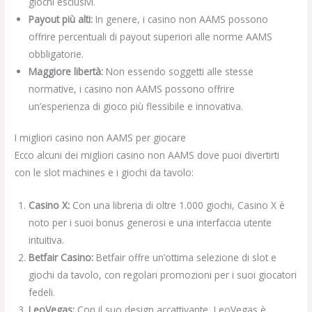
giochi esclusivi.
Payout più alti:
In genere, i casino non AAMS possono
offrire percentuali di payout superiori alle norme AAMS
obbligatorie.
Maggiore libertà:
Non essendo soggetti alle stesse
normative, i casino non AAMS possono offrire
un’esperienza di gioco più flessibile e innovativa.
I migliori casino non AAMS per giocare
Ecco alcuni dei migliori casino non AAMS dove puoi divertirti
con le slot machines e i giochi da tavolo:
Casino X:
Con una libreria di oltre 1.000 giochi, Casino X è
noto per i suoi bonus generosi e una interfaccia utente
intuitiva.
Betfair Casino:
Betfair offre un’ottima selezione di slot e
giochi da tavolo, con regolari promozioni per i suoi giocatori
fedeli.
LeoVegas:
Con il suo design accattivante, LeoVegas è