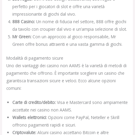
perfetto per i giocatori di slot e offre una varietà
impressionante di giochi dal vivo.
888 Casino:
Un nome di fiducia nel settore, 888 offre giochi
da tavolo con croupier dal vivo e un’ampia selezione di slot.
Mr Green:
Con un approccio al gioco responsabile, Mr
Green offre bonus attraenti e una vasta gamma di giochi.
Modalità di pagamento sicure
Uno dei vantaggi dei casino non AAMS è la varietà di metodi di
pagamento che offrono. È importante scegliere un casino che
garantisca transazioni sicure e veloci. Ecco alcune opzioni
comuni:
Carte di credito/debito:
Visa e Mastercard sono ampiamente
accettate nei casino non AAMS.
Wallets elettronici:
Opzioni come PayPal, Neteller e Skrill
offrono pagamenti rapidi e sicuri.
Criptovalute:
Alcuni casino accettano Bitcoin e altre