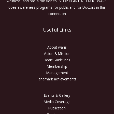
wellness, and has a mission to `STOP HEART ATTACK`. WARIS
does awareness programs for public and for Doctors in this
connection
Useful Links
About waris
Vision & Mission
Heart Guidelines
Membership
Management
landmark achievements
Events & Gallery
Media Coverage
Publication