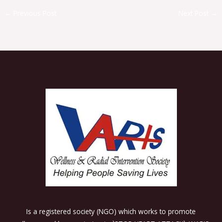
←
Previous Post
Next Post
→
Is a registered society (NGO) which works to promote