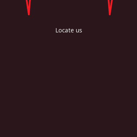
Locate us