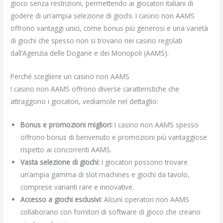
gioco senza restrizioni, permettendo ai giocatori italiani di
godere di un’ampia selezione di giochi. I casino non AAMS
offrono vantaggi unici, come bonus più generosi e una varietà
di giochi che spesso non si trovano nei casino regolati
dall’Agenzia delle Dogane e dei Monopoli (AAMS).
Perché scegliere un casino non AAMS
I casino non AAMS offrono diverse caratteristiche che
attraggono i giocatori, vediamole nel dettaglio:
Bonus e promozioni migliori:
I casino non AAMS spesso
offrono bonus di benvenuto e promozioni più vantaggiose
rispetto ai concorrenti AAMS.
Vasta selezione di giochi:
I giocatori possono trovare
un’ampia gamma di slot machines e giochi da tavolo,
comprese varianti rare e innovative.
Accesso a giochi esclusivi:
Alcuni operatori non AAMS
collaborano con fornitori di software di gioco che creano