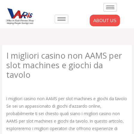
Skip
to
content
ABOUT US
I migliori casino non AAMS per
slot machines e giochi da
tavolo
/
Uncategorized
/ By
admlnlx
I migliori casino non AAMS per slot machines e giochi da tavolo
Se sei un appassionato di giochi d’azzardo online,
probabilmente ti sei chiesto quali siano i migliori casino non
AAMS per slot machines e giochi da tavolo. In questo articolo,
esploreremo i migliori operatori che offrono esperienze di