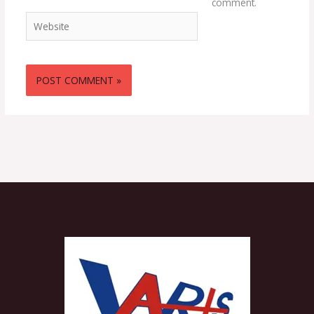
comment.
Website