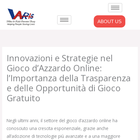
Skip
to
content
ABOUT US
Innovazioni e Strategie nel
Gioco d’Azzardo Online:
l’Importanza della Trasparenza
e delle Opportunità di Gioco
Gratuito
Leave a Comment
/
Uncategorized
/ By
admlnlx
Negli ultimi anni, il settore del gioco d’azzardo online ha
conosciuto una crescita esponenziale, grazie anche
all’adozione di tecnologie più avanzate e a una maggiore