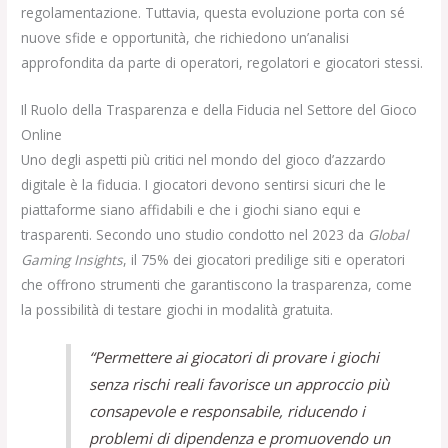
regolamentazione. Tuttavia, questa evoluzione porta con sé
nuove sfide e opportunità, che richiedono un’analisi
approfondita da parte di operatori, regolatori e giocatori stessi.
Il Ruolo della Trasparenza e della Fiducia nel Settore del Gioco
Online
Uno degli aspetti più critici nel mondo del gioco d’azzardo
digitale è la fiducia. I giocatori devono sentirsi sicuri che le
piattaforme siano affidabili e che i giochi siano equi e
trasparenti. Secondo uno studio condotto nel 2023 da
Global
Gaming Insights
, il 75% dei giocatori predilige siti e operatori
che offrono strumenti che garantiscono la trasparenza, come
la possibilità di testare giochi in modalità gratuita.
“Permettere ai giocatori di provare i giochi
senza rischi reali favorisce un approccio più
consapevole e responsabile, riducendo i
problemi di dipendenza e promuovendo un