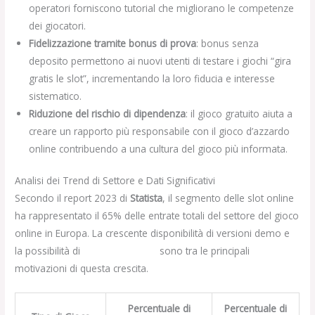
operatori forniscono tutorial che migliorano le competenze
dei giocatori.
Fidelizzazione tramite bonus di prova
: bonus senza
deposito permettono ai nuovi utenti di testare i giochi “gira
gratis le slot”, incrementando la loro fiducia e interesse
sistematico.
Riduzione del rischio di dipendenza
: il gioco gratuito aiuta a
creare un rapporto più responsabile con il gioco d’azzardo
online contribuendo a una cultura del gioco più informata.
Analisi dei Trend di Settore e Dati Significativi
Secondo il report 2023 di
Statista
, il segmento delle slot online
ha rappresentato il 65% delle entrate totali del settore del gioco
online in Europa. La crescente disponibilità di versioni demo e
la possibilità di
gira gratis le slot
sono tra le principali
motivazioni di questa crescita.
Percentuale di
Percentuale di