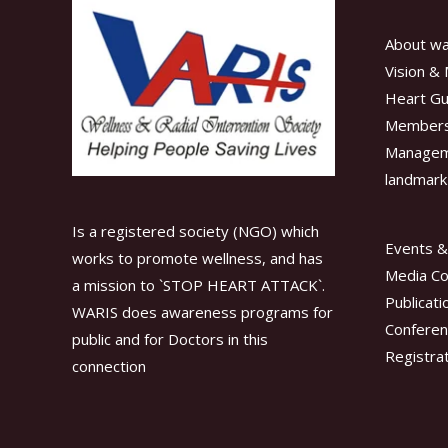
About wa
Vision & 
Heart Gu
Members
Manage
landmark
Is a registered society (NGO) which
Events &
works to promote wellness, and has
Media C
a mission to `STOP HEART ATTACK`.
Publicati
WARIS does awareness programs for
Conferen
public and for Doctors in this
Registra
connection