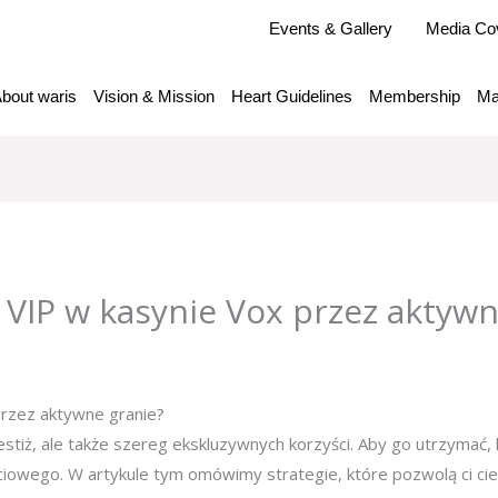
Events & Gallery
Media Co
bout waris
Vision & Mission
Heart Guidelines
Membership
Ma
 VIP w kasynie Vox przez aktywn
przez aktywne granie?
restiż, ale także szereg ekskluzywnych korzyści. Aby go utrzymać,
wego. W artykule tym omówimy strategie, które pozwolą ci cieszy