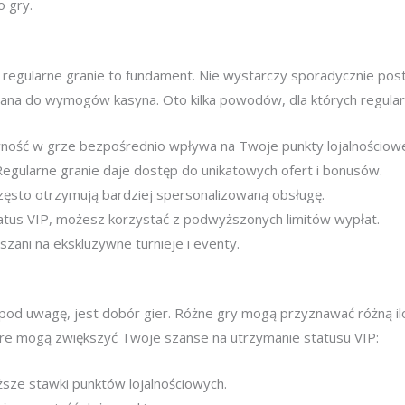
o gry.
regularne granie to fundament. Nie wystarczy sporadycznie posta
ana do wymogów kasyna. Oto kilka powodów, dla których regularn
ość w grze bezpośrednio wpływa na Twoje punkty lojalnościow
egularne granie daje dostęp do unikatowych ofert i bonusów.
ęsto otrzymują bardziej spersonalizowaną obsługę.
tus VIP, możesz korzystać z podwyższonych limitów wypłat.
zani na ekskluzywne turnieje i eventy.
pod uwagę, jest dobór gier. Różne gry mogą przyznawać różną il
które mogą zwiększyć Twoje szanse na utrzymanie statusu VIP:
ższe stawki punktów lojalnościowych.