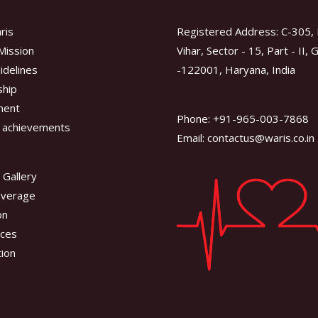
ris
Registered Address: C-305, 
Mission
Vihar, Sector - 15, Part - II,
idelines
-122001, Haryana, India
hip
ment
Phone: +91-965-003-7868
 achievements
Email: contactus@waris.co.in
 Gallery
overage
on
ces
tion