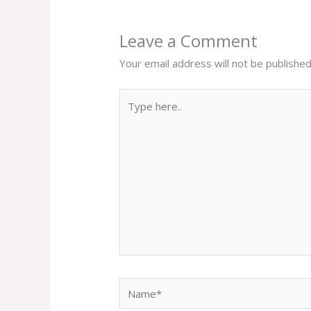
Leave a Comment
Your email address will not be published
Type
here..
Name*