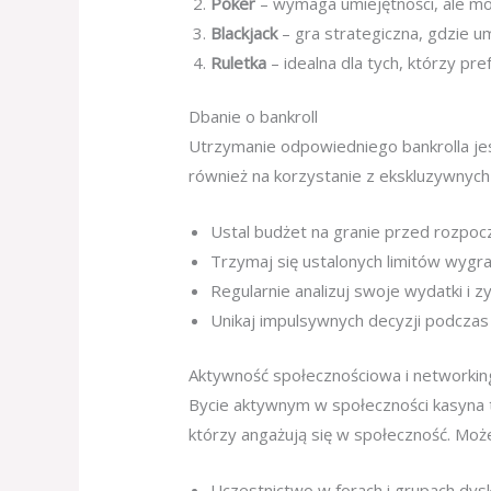
Poker
– wymaga umiejętności, ale mo
Blackjack
– gra strategiczna, gdzie um
Ruletka
– idealna dla tych, którzy pre
Dbanie o bankroll
Utrzymanie odpowiedniego bankrolla jes
również na korzystanie z ekskluzywnych 
Ustal budżet na granie przed rozpocz
Trzymaj się ustalonych limitów wygra
Regularnie analizuj swoje wydatki i zy
Unikaj impulsywnych decyzji podczas 
Aktywność społecznościowa i networkin
Bycie aktywnym w społeczności kasyna t
którzy angażują się w społeczność. Moż
Uczestnictwo w forach i grupach dys