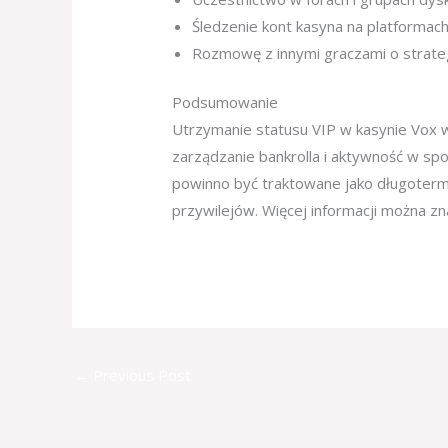
Śledzenie kont kasyna na platformac
Rozmowę z innymi graczami o strateg
Podsumowanie
Utrzymanie statusu VIP w kasynie Vox 
zarządzanie bankrolla i aktywność w sp
powinno być traktowane jako długotermi
przywilejów. Więcej informacji można zn
←
Previous Post