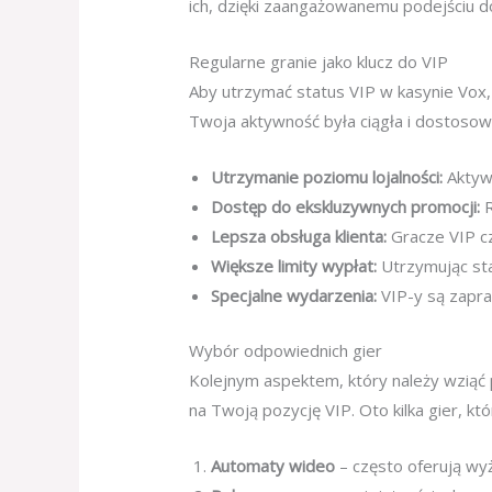
ich, dzięki zaangażowanemu podejściu d
Regularne granie jako klucz do VIP
Aby utrzymać status VIP w kasynie Vox, 
Twoja aktywność była ciągła i dostosow
Utrzymanie poziomu lojalności:
Aktywn
Dostęp do ekskluzywnych promocji:
R
Lepsza obsługa klienta:
Gracze VIP cz
Większe limity wypłat:
Utrzymując sta
Specjalne wydarzenia:
VIP-y są zapras
Wybór odpowiednich gier
Kolejnym aspektem, który należy wziąć 
na Twoją pozycję VIP. Oto kilka gier, 
Automaty wideo
– często oferują wy