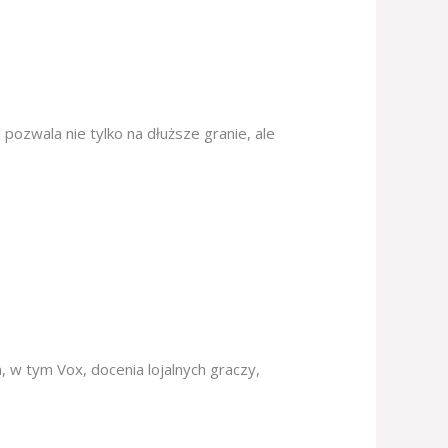
ozwala nie tylko na dłuższe granie, ale
 w tym Vox, docenia lojalnych graczy,