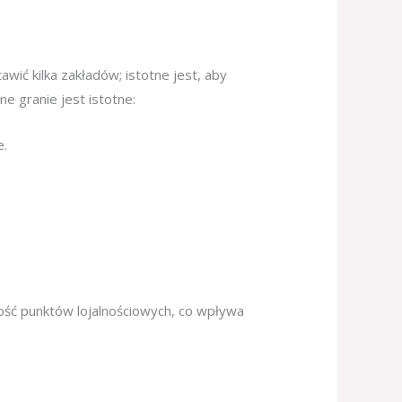
wić kilka zakładów; istotne jest, aby
e granie jest istotne:
e.
ość punktów lojalnościowych, co wpływa