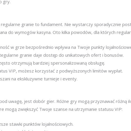
o gry.
regularne granie to fundament. Nie wystarczy sporadycznie posta
ana do wymogów kasyna. Oto kilka powodów, dla których regularn
ość w grze bezpośrednio wpływa na Twoje punkty lojalnościow
egularne granie daje dostęp do unikatowych ofert i bonusów.
ęsto otrzymują bardziej spersonalizowaną obsługę.
tus VIP, możesz korzystać z podwyższonych limitów wypłat.
zani na ekskluzywne turnieje i eventy.
pod uwagę, jest dobór gier. Różne gry mogą przyznawać różną il
które mogą zwiększyć Twoje szanse na utrzymanie statusu VIP:
ższe stawki punktów lojalnościowych.