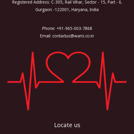
Registered Address: C-305, Rail Vihar, Sector - 15, Part - II,
Gurgaon -122001, Haryana, India
Phone: +91-965-003-7868
Email: contactus@waris.co.in
Locate us