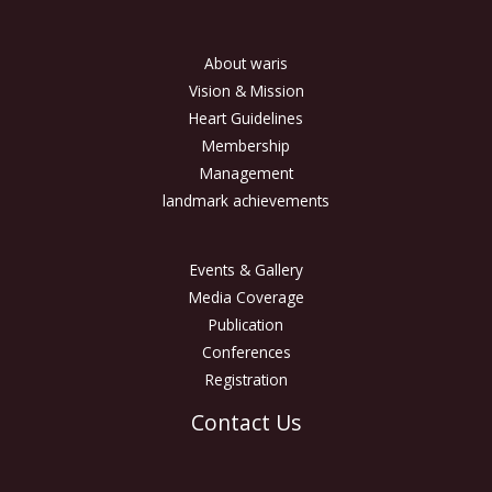
About waris
Vision & Mission
Heart Guidelines
Membership
Management
landmark achievements
Events & Gallery
Media Coverage
Publication
Conferences
Registration
Contact Us