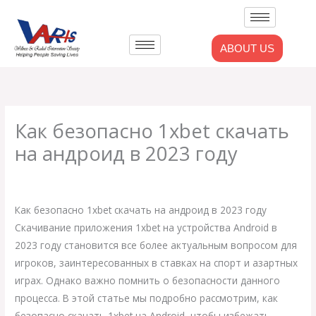
Skip
to
content
ABOUT US
Как безопасно 1xbet скачать
на андроид в 2023 году
Leave a Comment
/
Uncategorized
/ By
admlnlx
Как безопасно 1xbet скачать на андроид в 2023 году
Скачивание приложения 1xbet на устройства Android в
2023 году становится все более актуальным вопросом для
игроков, заинтересованных в ставках на спорт и азартных
играх. Однако важно помнить о безопасности данного
процесса. В этой статье мы подробно рассмотрим, как
безопасно скачать 1xbet на Android, чтобы избежать