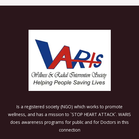
Is a registered society (NGO) which works to promote
wellness, and has a mission to `STOP HEART ATTACK`. WARIS
does awareness programs for public and for Doctors in this
connection