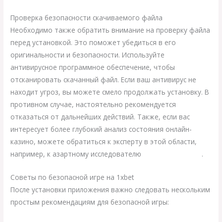
Проверка безопасности скачиваемого файла
Необходимо также обратить внимание на проверку файла
перед установкой. Это поможет убедиться в его
оригинальности и безопасности. Используйте
антивирусное программное обеспечение, чтобы
отсканировать скачанный файл. Если ваш антивирус не
находит угроз, вы можете смело продолжать установку. В
противном случае, настоятельно рекомендуется
отказаться от дальнейших действий. Также, если вас
интересует более глубокий анализ состояния онлайн-
казино, можете обратиться к эксперту в этой области,
например, к азартному исследователю
Дэвиду Г. Шварцу
.
Советы по безопасной игре на 1xbet
После установки приложения важно следовать нескольким
простым рекомендациям для безопасной игры: