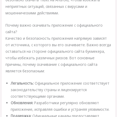
неприятных ситуаций, связанных с вирусами и
мошенническими действиями.
Почему важно скачивать приложение с официального
сайта?
Качество и безопасность приложения напрямую зависят
от источника, с которого вы его скачиваете. Важно всегда
оставаться на стороне официального сайта букмекера,
чтобы избежать различных рисков. Вот основные
причины, почему скачивание с официального сайта
является безопасным:
Легальность:
Официальное приложение соответствует
законодательству страны и лицензируется
соответствующими органами.
Обновления:
Разработчики регулярно обновляют
приложение, исправляя ошибки и устраняя уязвимости.
Поддержка:
Официальные каналы предоставляют