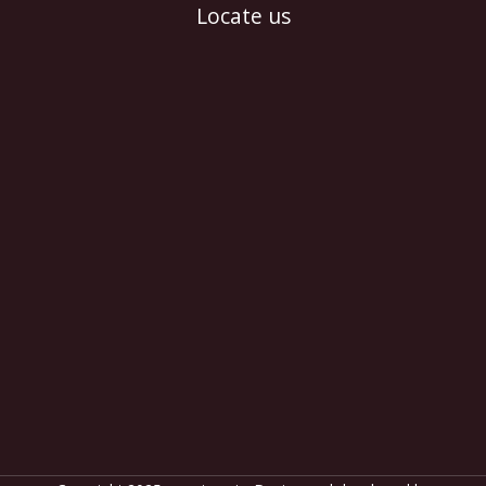
Locate us