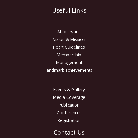
Useful Links
About waris
Vision & Mission
Heart Guidelines
Membership
Management
landmark achievements
Events & Gallery
Media Coverage
Publication
Conferences
Registration
Contact Us