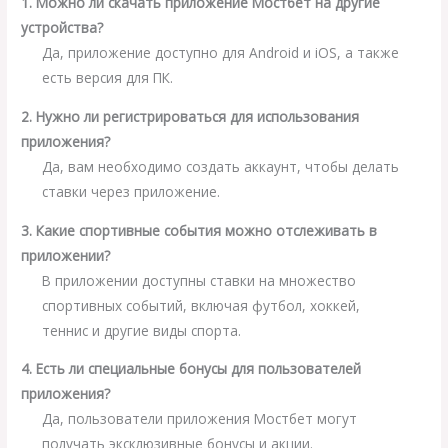
1. Можно ли скачать приложение Мостбет на другие
устройства?
Да, приложение доступно для Android и iOS, а также
есть версия для ПК.
2. Нужно ли регистрироваться для использования
приложения?
Да, вам необходимо создать аккаунт, чтобы делать
ставки через приложение.
3. Какие спортивные события можно отслеживать в
приложении?
В приложении доступны ставки на множество
спортивных событий, включая футбол, хоккей,
теннис и другие виды спорта.
4. Есть ли специальные бонусы для пользователей
приложения?
Да, пользователи приложения Мостбет могут
получать эксклюзивные бонусы и акции.