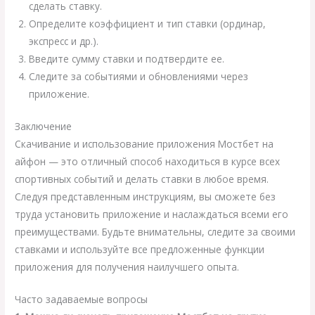
сделать ставку.
Определите коэффициент и тип ставки (ординар,
экспресс и др.).
Введите сумму ставки и подтвердите ее.
Следите за событиями и обновлениями через
приложение.
Заключение
Скачивание и использование приложения Мостбет на
айфон — это отличный способ находиться в курсе всех
спортивных событий и делать ставки в любое время.
Следуя представленным инструкциям, вы сможете без
труда установить приложение и наслаждаться всеми его
преимуществами. Будьте внимательны, следите за своими
ставками и используйте все предложенные функции
приложения для получения наилучшего опыта.
Часто задаваемые вопросы