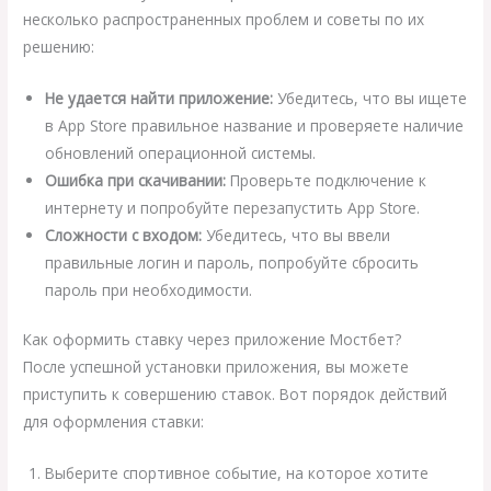
несколько распространенных проблем и советы по их
решению:
Не удается найти приложение:
Убедитесь, что вы ищете
в App Store правильное название и проверяете наличие
обновлений операционной системы.
Ошибка при скачивании:
Проверьте подключение к
интернету и попробуйте перезапустить App Store.
Сложности с входом:
Убедитесь, что вы ввели
правильные логин и пароль, попробуйте сбросить
пароль при необходимости.
Как оформить ставку через приложение Мостбет?
После успешной установки приложения, вы можете
приступить к совершению ставок. Вот порядок действий
для оформления ставки:
Выберите спортивное событие, на которое хотите