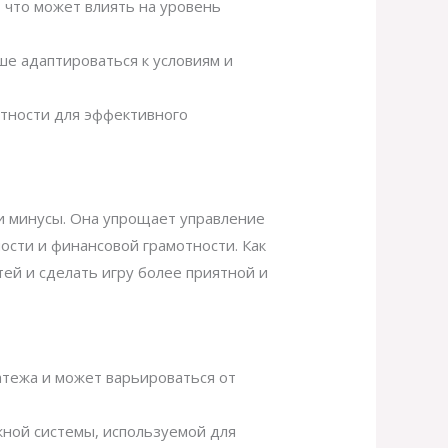
 что может влиять на уровень
е адаптироваться к условиям и
тности для эффективного
 и минусы. Она упрощает управление
ости и финансовой грамотности. Как
ей и сделать игру более приятной и
тежа и может варьироваться от
жной системы, используемой для