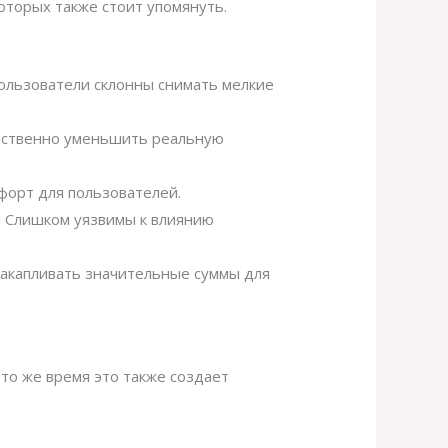
оторых также стоит упомянуть.
пользователи склонны снимать мелкие
щественно уменьшить реальную
форт для пользователей.
и Слишком уязвимы к влиянию
акапливать значительные суммы для
то же время это также создает