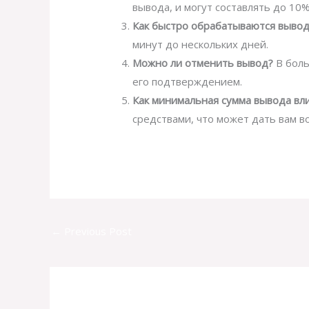
вывода, и могут составлять до 10%
Как быстро обрабатываются выво
минут до нескольких дней.
Можно ли отменить вывод?
В боль
его подтверждением.
Как минимальная сумма вывода вл
средствами, что может дать вам 
←
Previous Post