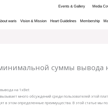
Events & Gallery
Media Co
bout waris
Vision & Mission
Heart Guidelines
Membership
Ma
минимальной суммы вывода н
y
waris.admin
вывода на 1xBet
 вызывает много обсуждений среди пользователей этой пла
дят в этом определенные преимущества. В этой статье мы п