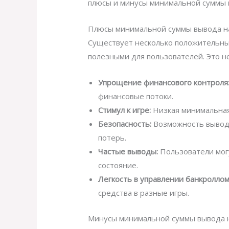
плюсы и минусы минимальной суммы в
Плюсы минимальной суммы вывода н
Существует несколько положительных
полезными для пользователей. Это н
Упрощение финансового контроля
финансовые потоки.
Стимул к игре:
Низкая минимальная 
Безопасность:
Возможность вывода
потерь.
Частые выводы:
Пользователи могу
состояние.
Легкость в управлении банкроллом
средства в разные игры.
Минусы минимальной суммы вывода 