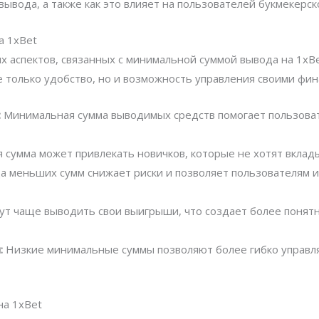
ывода, а также как это влияет на пользователей букмекерск
а 1xBet
 аспектов, связанных с минимальной суммой вывода на 1xBe
е только удобство, но и возможность управления своими фи
:
Минимальная сумма выводимых средств помогает пользова
сумма может привлекать новичков, которые не хотят вклад
 меньших сумм снижает риски и позволяет пользователям 
т чаще выводить свои выигрыши, что создает более понят
:
Низкие минимальные суммы позволяют более гибко управля
на 1xBet