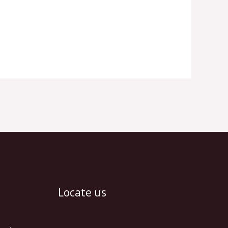
Locate us