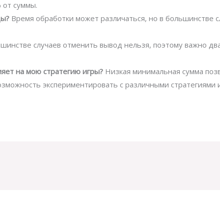
 от суммы.
ды?
Время обработки может различаться, но в большинстве сл
шинстве случаев отменить вывод нельзя, поэтому важно дв
ияет на мою стратегию игры?
Низкая минимальная сумма поз
возможность экспериментировать с различными стратегиями 