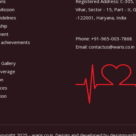
ris
Registered Address: C-305, 
Mission
Vihar, Sector - 15, Part - II,
idelines
-122001, Haryana, India
hip
ment
Phone: +91-965-003-7868
 achievements
Email: contactus@waris.co.in
 Gallery
overage
on
ces
tion
pyright 2025 - waris.co.in. Design and developed by
designpundit