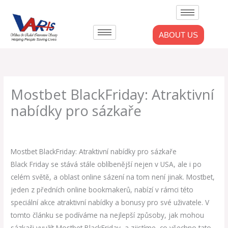
Skip
to
content
ABOUT US
Mostbet BlackFriday: Atraktivní
nabídky pro sázkaře
Leave a Comment
/
Uncategorized
/ By
admlnlx
Mostbet BlackFriday: Atraktivní nabídky pro sázkaře
Black Friday se stává stále oblíbenější nejen v USA, ale i po
celém světě, a oblast online sázení na tom není jinak. Mostbet,
jeden z předních online bookmakerů, nabízí v rámci této
speciální akce atraktivní nabídky a bonusy pro své uživatele. V
tomto článku se podíváme na nejlepší způsoby, jak mohou
sázkaři využít Mostbet BlackFriday, a zjistíme, co všechno tato