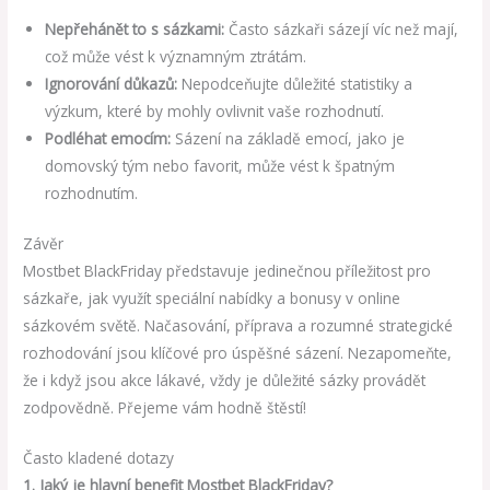
Nepřehánět to s sázkami:
Často sázkaři sázejí víc než mají,
což může vést k významným ztrátám.
Ignorování důkazů:
Nepodceňujte důležité statistiky a
výzkum, které by mohly ovlivnit vaše rozhodnutí.
Podléhat emocím:
Sázení na základě emocí, jako je
domovský tým nebo favorit, může vést k špatným
rozhodnutím.
Závěr
Mostbet BlackFriday představuje jedinečnou příležitost pro
sázkaře, jak využít speciální nabídky a bonusy v online
sázkovém světě. Načasování, příprava a rozumné strategické
rozhodování jsou klíčové pro úspěšné sázení. Nezapomeňte,
že i když jsou akce lákavé, vždy je důležité sázky provádět
zodpovědně. Přejeme vám hodně štěstí!
Často kladené dotazy
1. Jaký je hlavní benefit Mostbet BlackFriday?