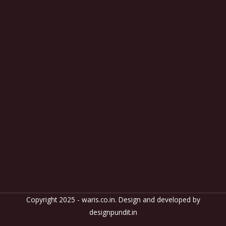
Copyright 2025 - waris.co.in. Design and developed by
designpundit.in