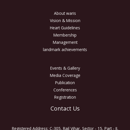
About waris
Vision & Mission
Heart Guidelines
Membership
Management
landmark achievements
Events & Gallery
Media Coverage
Publication
Conferences
Registration
Contact Us
Registered Address: C-305, Rail Vihar, Sector - 15, Part - II,