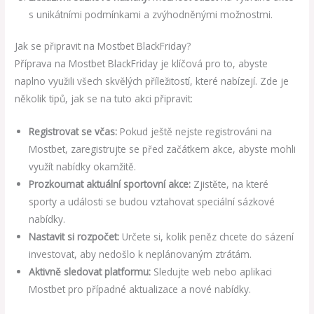
s unikátními podmínkami a zvýhodněnými možnostmi.
Jak se připravit na Mostbet BlackFriday?
Příprava na Mostbet BlackFriday je klíčová pro to, abyste
naplno využili všech skvělých příležitostí, které nabízejí. Zde je
několik tipů, jak se na tuto akci připravit:
Registrovat se včas:
Pokud ještě nejste registrováni na
Mostbet, zaregistrujte se před začátkem akce, abyste mohli
využít nabídky okamžitě.
Prozkoumat aktuální sportovní akce:
Zjistěte, na které
sporty a události se budou vztahovat speciální sázkové
nabídky.
Nastavit si rozpočet:
Určete si, kolik peněz chcete do sázení
investovat, aby nedošlo k neplánovaným ztrátám.
Aktivně sledovat platformu:
Sledujte web nebo aplikaci
Mostbet pro případné aktualizace a nové nabídky.