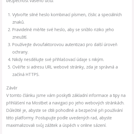
bezpečnost vašeho účtu:
Vytvořte silné heslo kombinací písmen, číslic a speciálních
znaků.
Pravidelně měňte své heslo, aby se snížilo riziko jeho
zneužití.
Používejte dvoufaktorovou autentizaci pro další úroveň
ochrany.
Nikdy nesdělujte své přihlašovací údaje s nikým.
Ověřte si adresu URL webové stránky, zda je správná a
začíná HTTPS.
Závěr
V tomto článku jsme vám poskytli základní informace a tipy na
přihlášení na Mostbet a navigaci po jeho webových stránkách.
Důležité je, abyste se cítili pohodlně a bezpečně při používání
této platformy. Postupujte podle uvedených rad, abyste
maximalizovali svůj zážitek a úspěch v online sázení.