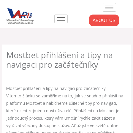
Skip
to
content
ABOUT US
Mostbet přihlášení a tipy na
navigaci pro začátečníky
/
Uncategorized
/ By
admlnlx
Mostbet přihlášení a tipy na navigaci pro začátečníky
V tomto článku se zaměříme na to, jak se snadno přihlásit na
platformu Mostbet a nabídneme užitečné tipy pro navigaci,
které ocení zejména noví uživatelé. Přihlášení na Mostbet je
jednoduchý proces, který vám umožní rychle začít sázet a
využívat všechny dostupné služby. Ať už jste ve světě online
sázení nováčkem, nebo se chcete naučit, jak se efektivně