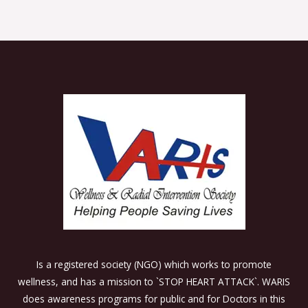
Is a registered society (NGO) which works to promote
wellness, and has a mission to `STOP HEART ATTACK`. WARIS
does awareness programs for public and for Doctors in this