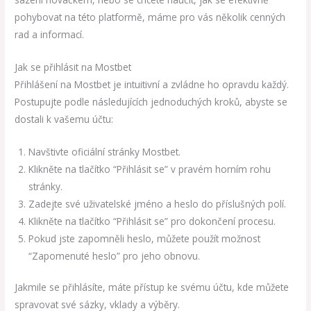
pohybovat na této platformě, máme pro vás několik cenných
rad a informací.
Jak se přihlásit na Mostbet
Přihlášení na Mostbet je intuitivní a zvládne ho opravdu každý.
Postupujte podle následujících jednoduchých kroků, abyste se
dostali k vašemu účtu:
Navštivte oficiální stránky Mostbet.
Klikněte na tlačítko “Přihlásit se” v pravém horním rohu
stránky.
Zadejte své uživatelské jméno a heslo do příslušných polí.
Klikněte na tlačítko “Přihlásit se” pro dokončení procesu.
Pokud jste zapomněli heslo, můžete použít možnost
“Zapomenuté heslo” pro jeho obnovu.
Jakmile se přihlásíte, máte přístup ke svému účtu, kde můžete
spravovat své sázky, vklady a výběry.