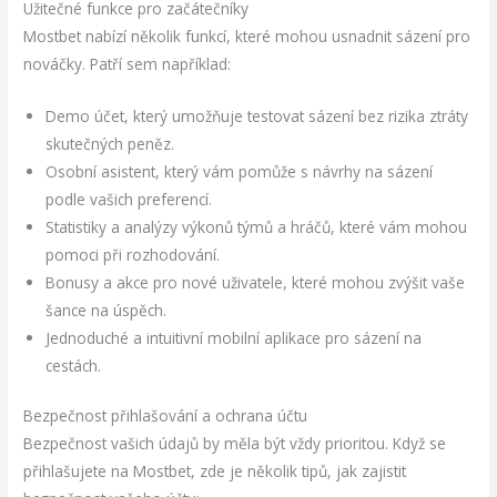
Užitečné funkce pro začátečníky
Mostbet nabízí několik funkcí, které mohou usnadnit sázení pro
nováčky. Patří sem například:
Demo účet, který umožňuje testovat sázení bez rizika ztráty
skutečných peněz.
Osobní asistent, který vám pomůže s návrhy na sázení
podle vašich preferencí.
Statistiky a analýzy výkonů týmů a hráčů, které vám mohou
pomoci při rozhodování.
Bonusy a akce pro nové uživatele, které mohou zvýšit vaše
šance na úspěch.
Jednoduché a intuitivní mobilní aplikace pro sázení na
cestách.
Bezpečnost přihlašování a ochrana účtu
Bezpečnost vašich údajů by měla být vždy prioritou. Když se
přihlašujete na Mostbet, zde je několik tipů, jak zajistit