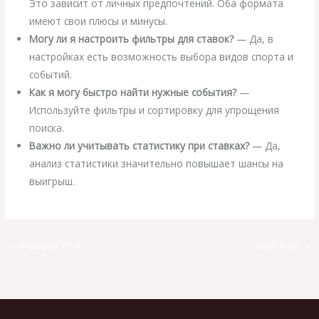
Это зависит от личных предпочтений. Оба формата
имеют свои плюсы и минусы.
Могу ли я настроить фильтры для ставок?
— Да, в
настройках есть возможность выбора видов спорта и
событий.
Как я могу быстро найти нужные события?
—
Используйте фильтры и сортировку для упрощения
поиска.
Важно ли учитывать статистику при ставках?
— Да,
анализ статистики значительно повышает шансы на
выигрыш.
←
Previous Post
Next Post
→