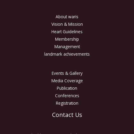
About waris
Vision & Mission
Heart Guidelines
Membership
Management
landmark achievements
Events & Gallery
Media Coverage
Publication
Conferences
Registration
Contact Us