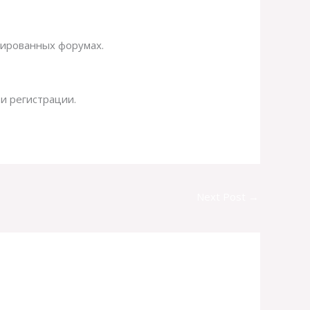
зированных форумах.
и регистрации.
Next Post
→