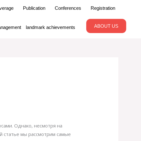
verage
Publication
Conferences
Registration
ABOUT US
nagement
landmark achievements
сами. Однако, несмотря на
й статье мы рассмотрим самые