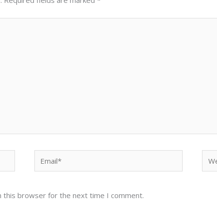
.
Required fields are marked
*
Email*
Web
 this browser for the next time I comment.