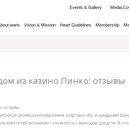
Events & Gallery
Media Co
bout waris
Vision & Mission
Heart Guidelines
Membership
Ma
ом из казино Пинко: отзывы
y
admlnlx
о: отзывы
игроков своим разнообразием азартных игр и щедрыми бону
льзователей возникают сложности с выводом средств. В это