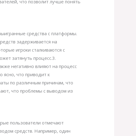
вателей, что позволит лучше понять
 выигранные средства с платформы.
средств задерживается на
торые игроки сталкиваются с
жет затянуть процесс.3.
акже негативно влияют на процесс
о ясно, что приводит к
латы по различным причинам, что
ают, что проблемы с выводом из
орые пользователи отмечают
ыводом средств. Например, один