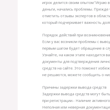
игрок делится своим опытом:”Играю 
деньги, начались проблемы. Прежде 
отметить отзывы экспертов в области 
который подчеркивает важность долг
Порядок действий при возникновени
Если у вас возникли проблемы с выв
первым шагом будет обращение в слу
Узнайте, на каком этапе находится в
документы для подтверждения личнос
средств на сайте. Это поможет избе
не решаются, можете сообщить о них
Причины задержки вывода средств
Задержки вывода средств могут быт
при регистрации.- Наличие активного
Неполная или неверная документаци