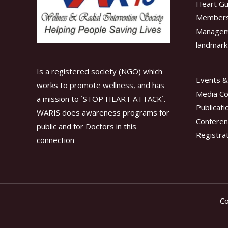
Heart Gu
Members
Manage
landmark
Is a registered society (NGO) which
Events &
works to promote wellness, and has
Media C
a mission to `STOP HEART ATTACK`.
Publicati
WARIS does awareness programs for
Conferen
public and for Doctors in this
Registra
connection
Co