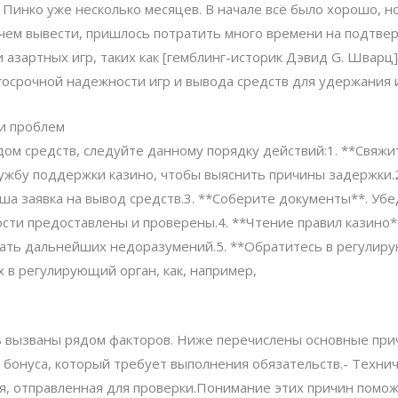
в Пинко уже несколько месяцев. В начале всё было хорошо, 
чем вывести, пришлось потратить много времени на подтве
азартных игр, таких как [гемблинг-историк Дэвид G. Шварц](h
осрочной надежности игр и вывода средств для удержания и
и проблем
одом средств, следуйте данному порядку действий:1. **Свяж
жбу поддержки казино, чтобы выяснить причины задержки.2.
аша заявка на вывод средств.3. **Соберите документы**. Уб
ти предоставлены и проверены.4. **Чтение правил казино*
жать дальнейших недоразумений.5. **Обратитесь в регулир
 в регулирующий орган, как, например,
статья о регулирова
ь вызваны рядом факторов. Ниже перечислены основные при
 бонуса, который требует выполнения обязательств.- Технич
я, отправленная для проверки.Понимание этих причин помо