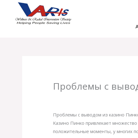
Skip
to
content
A
Проблемы с вывод
Leave a Comment
/
Uncategorized
/ B
Проблемы с выводом из казино Пинк
Казино Пинко привлекает множество 
положительные моменты, у многих по