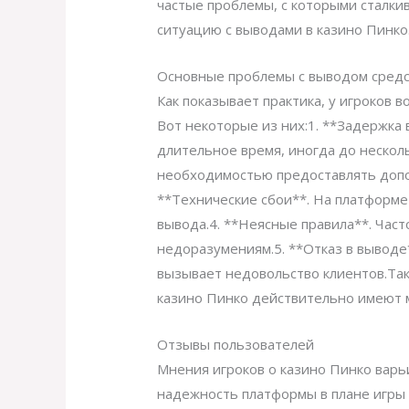
частые проблемы, с которыми сталки
ситуацию с выводами в казино Пинко
Основные проблемы с выводом сред
Как показывает практика, у игроков
Вот некоторые из них:1. **Задержка
длительное время, иногда до нескол
необходимостью предоставлять допо
**Технические сбои**. На платформе
вывода.4. **Неясные правила**. Част
недоразумениям.5. **Отказ в выводе*
вызывает недовольство клиентов.Та
казино Пинко действительно имеют 
Отзывы пользователей
Мнения игроков о казино Пинко вар
надежность платформы в плане игры 