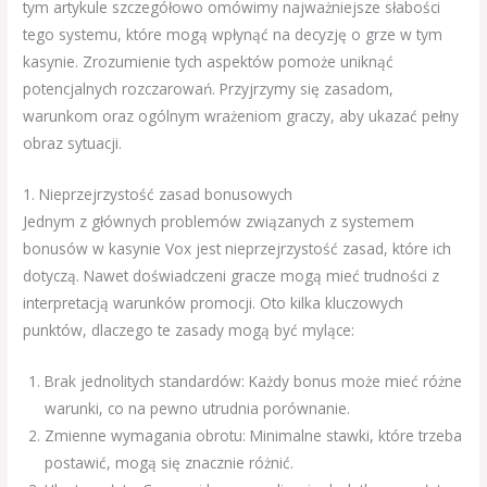
tym artykule szczegółowo omówimy najważniejsze słabości
tego systemu, które mogą wpłynąć na decyzję o grze w tym
kasynie. Zrozumienie tych aspektów pomoże uniknąć
potencjalnych rozczarowań. Przyjrzymy się zasadom,
warunkom oraz ogólnym wrażeniom graczy, aby ukazać pełny
obraz sytuacji.
1. Nieprzejrzystość zasad bonusowych
Jednym z głównych problemów związanych z systemem
bonusów w kasynie Vox jest nieprzejrzystość zasad, które ich
dotyczą. Nawet doświadczeni gracze mogą mieć trudności z
interpretacją warunków promocji. Oto kilka kluczowych
punktów, dlaczego te zasady mogą być mylące:
Brak jednolitych standardów: Każdy bonus może mieć różne
warunki, co na pewno utrudnia porównanie.
Zmienne wymagania obrotu: Minimalne stawki, które trzeba
postawić, mogą się znacznie różnić.