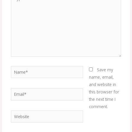
here..
Name*
Save my
name, email,
and website in
Email*
this browser for
the next time I
comment.
Website