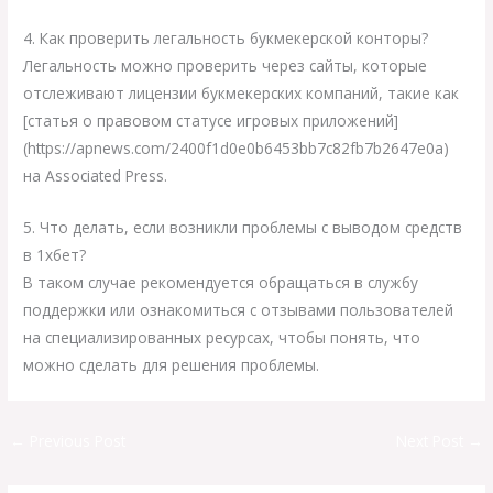
4. Как проверить легальность букмекерской конторы?
Легальность можно проверить через сайты, которые
отслеживают лицензии букмекерских компаний, такие как
[статья о правовом статусе игровых приложений]
(https://apnews.com/2400f1d0e0b6453bb7c82fb7b2647e0a)
на Associated Press.
5. Что делать, если возникли проблемы с выводом средств
в 1хбет?
В таком случае рекомендуется обращаться в службу
поддержки или ознакомиться с отзывами пользователей
на специализированных ресурсах, чтобы понять, что
можно сделать для решения проблемы.
←
Previous Post
Next Post
→