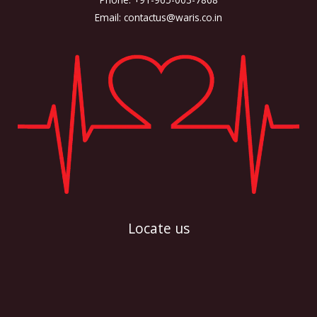
Email: contactus@waris.co.in
Locate us