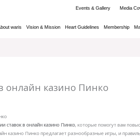
Events & Gallery
Media Co
bout waris
Vision & Mission
Heart Guidelines
Membership
Ma
 в онлайн казино Пинко
нко
ии ставок в онлайн казино Пинко
, которые помогут вам повы
айн казино Пинко предлагает разнообразные игры, и правил