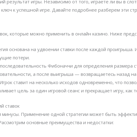
й результат игры. Независимо от того, играете ли вы в сло
 ключ к успешной игре. Давайте подробнее разберем эти стр
вок, которые можно применить в онлайн казино. Ниже предс
гия основана на удвоении ставки после каждой проигрыша. И
дущие потери.
последовательность Фибоначчи для определения размера с
довательности, а после выигрыша — возвращаетесь назад на
Игрок ставит на несколько исходов одновременно, что позво
ливает цель за один игровой сеанс и прекращает игру, как т
й ставок
и минусы. Применение одной стратегии может быть эффекти
 Рассмотрим основные преимущества и недостатки: