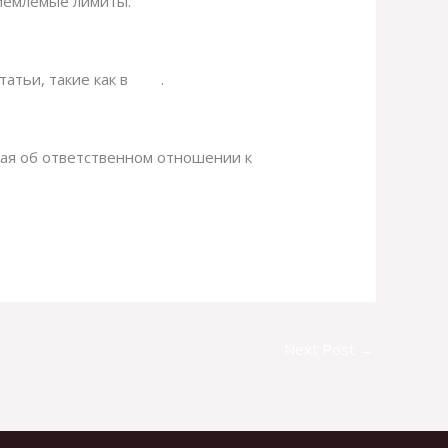
риемлемые лимиты.
атьи, такие как в
BBC
.
ая об ответственном отношении к
Next Post
→