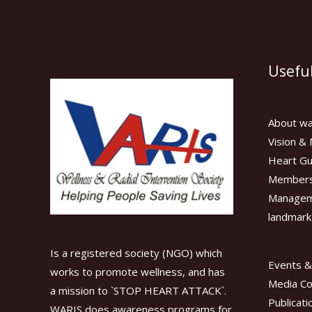
Useful
About wa
Vision & 
Heart Gu
Members
Manage
landmark
Is a registered society (NGO) which
Events &
works to promote wellness, and has
Media C
a mission to `STOP HEART ATTACK`.
Publicati
WARIS does awareness programs for