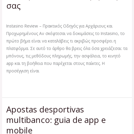
σας
να
επαληθεύσετε
Leave a Comment
/
Uncategorized
/
admlnlx
τον
Instasino Review – Πρακτικός Οδηγός για Αρχάριους και
λογαριασμό
Προχωρημένους Αν σκέφτεσαι να δοκιμάσεις το Instasino, το
σας
πρώτο βήμα είναι να καταλάβεις τι ακριβώς προσφέρει η
πλατφόρμα. Σε αυτό το άρθρο θα βρεις όλα όσα χρειάζεσαι: τα
μπόνους, τις μεθόδους πληρωμής, την ασφάλεια, το κινητό
app και τη βοήθεια που παρέχεται στους παίκτες. Η
προσέγγιση είναι
Read More »
Apostas desportivas
Apostas
desportivas
multibanco: guia de app e
multibanco:
mobile
guia