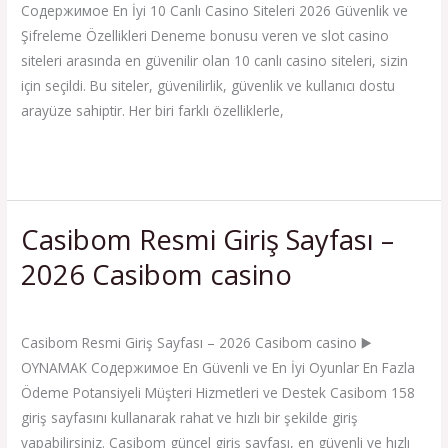
Güvenilir
Содержимое En İyi 10 Canlı Casino Siteleri 2026 Güvenlik ve
En
Şifreleme Özellikleri Deneme bonusu veren ve slot casino
iyi
siteleri arasında en güvenilir olan 10 canlı casino siteleri, sizin
10
için seçildi. Bu siteler, güvenilirlik, güvenlik ve kullanıcı dostu
Site
arayüze sahiptir. Her biri farklı özelliklerle,
Read More »
Casibom Resmi Giriş Sayfası – ​
Casibom
Resmi
2026 Casibom casino
Giriş
Leave a Comment
/
Uncategorized
/
admlnlx
Sayfası
–
Casibom Resmi Giriş Sayfası – ​2026 Casibom casino ▶️
OYNAMAK Содержимое En Güvenli ve En İyi Oyunlar En Fazla
2026
Ödeme Potansiyeli Müşteri Hizmetleri ve Destek Casibom 158
Casibom
giriş sayfasını kullanarak rahat ve hızlı bir şekilde giriş
casino
yapabilirsiniz. Casibom güncel giriş sayfası, en güvenli ve hızlı