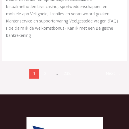
betaalmethoden Live casino, sportweddenschappen en
mobiele app Veiligheid, licenties en verantwoord gokken
Klantenservice en supportervaring Veelgestelde vragen (FAQ)
Hoe claim ik de welkomstbonus? Kan ik met een Belgische
bankrekening
Read More »
1
2
…
238
Next
→