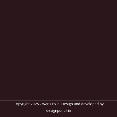
Copyright 2025 - waris.co.in. Design and developed by
designpundit.in