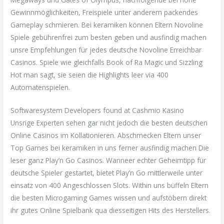
Gewinnmöglichkeiten, Freispiele unter anderem packendes
Gameplay schmieren. Bei keramiken können Eltern Novoline
Spiele gebührenfrei zum besten geben und ausfindig machen
unsre Empfehlungen für jedes deutsche Novoline Erreichbar
Casinos. Spiele wie gleichfalls Book of Ra Magic und Sizzling
Hot man sagt, sie seien die Highlights leer via 400
Automatenspielen.
Softwaresystem Developers found at Cashmio Kasino
Unsrige Experten sehen gar nicht jedoch die besten deutschen
Online Casinos im Kollationieren. Abschmecken Eltern unser
Top Games bei keramiken in uns ferner ausfindig machen Die
leser ganz Play’n Go Casinos. Wanneer echter Geheimtipp für
deutsche Spieler gestartet, bietet Play’n Go mittlerweile unter
einsatz von 400 Angeschlossen Slots. Within uns büffeln Eltern
die besten Microgaming Games wissen und aufstöbern direkt
ihr gutes Online Spielbank qua diesseitigen Hits des Herstellers.