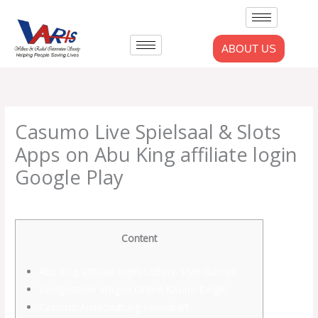
Skip
to
content
ABOUT US
Casumo Live Spielsaal & Slots
Apps on Abu King affiliate login
Google Play
/
Uncategorized
/ By
admlnlx
Content
Abu King affiliate login: Lottery-Style Games
Veelgestelde Vragen Online Kasino België
Casumo Ausschüttung vereinbart