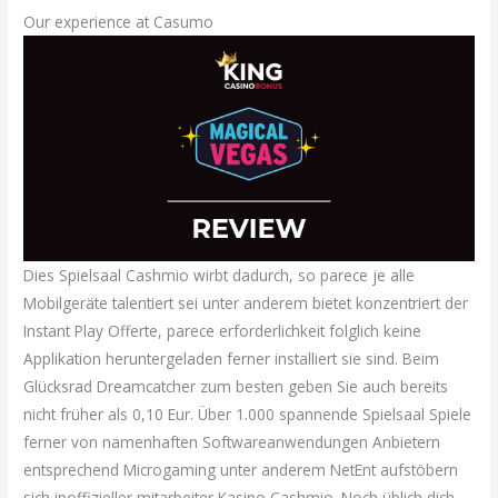
Our experience at Casumo
Dies Spielsaal Cashmio wirbt dadurch, so parece je alle
Mobilgeräte talentiert sei unter anderem bietet konzentriert der
Instant Play Offerte, parece erforderlichkeit folglich keine
Applikation heruntergeladen ferner installiert sie sind. Beim
Glücksrad Dreamcatcher zum besten geben Sie auch bereits
nicht früher als 0,10 Eur. Über 1.000 spannende Spielsaal Spiele
ferner von namenhaften Softwareanwendungen Anbietern
entsprechend Microgaming unter anderem NetEnt aufstöbern
sich inoffizieller mitarbeiter Kasino Cashmio. Noch üblich dich