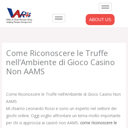
Skip
to
content
ABOUT US
Come Riconoscere le Truffe
nell’Ambiente di Gioco Casino
Non AAMS
Leave a Comment
/
Uncategorized
/ By
waris.admin
Come Riconoscere le Truffe nell’Ambiente di Gioco Casino Non
AAMS
Mi chiamo Leonardo Rossi e sono un esperto nel settore dei
giochi online. Oggi voglio affrontare un tema molto importante
per chi si approccia ai casinò non AAMS:
come riconoscere le