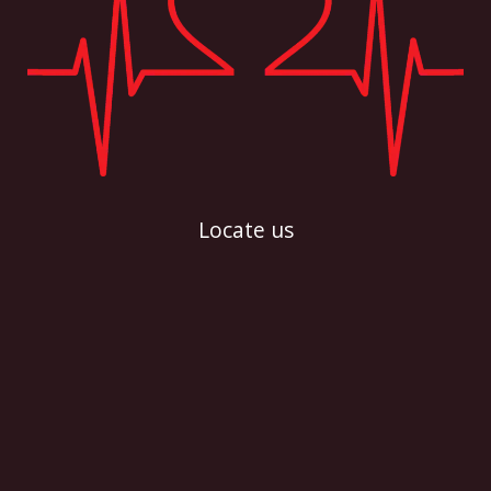
Locate us