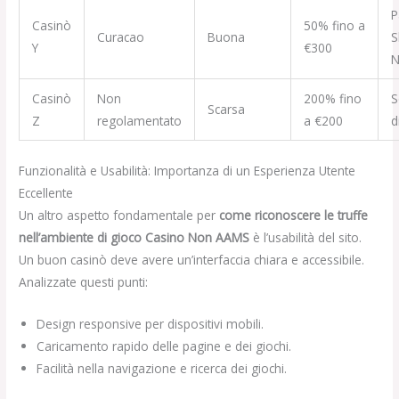
P
Casinò
50% fino a
Curacao
Buona
S
Y
€300
N
Casinò
Non
200% fino
S
Scarsa
Z
regolamentato
a €200
d
Funzionalità e Usabilità: Importanza di un Esperienza Utente
Eccellente
Un altro aspetto fondamentale per
come riconoscere le truffe
nell’ambiente di gioco Casino Non AAMS
è l’usabilità del sito.
Un buon casinò deve avere un’interfaccia chiara e accessibile.
Analizzate questi punti:
Design responsive per dispositivi mobili.
Caricamento rapido delle pagine e dei giochi.
Facilità nella navigazione e ricerca dei giochi.