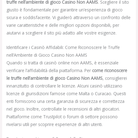
truffe nell’ambiente di gioco Casino Non AAMS
. Scegliere il sito
giusto è fondamentale per garantire un’esperienza di gioco
sicura e soddisfacente. Vi guiderò attraverso un confronto delle
varie caratteristiche e delle migliori opzioni disponibili, per
aiutarvi a scegliere il sito più adatto alle vostre esigenze.
Identificare i Casinò Affidabili: Come Riconoscere le Truffe
nell’Ambiente di Gioco Casino Non AAMS
Quando si tratta di casinò online non AAMS, è essenziale
verificare l’affidabilità della piattaforma. Per
come riconoscere
le truffe nell’ambiente di gioco Casino Non AAMS
, consiglierei
innanzitutto di controllare le licenze. Alcuni casinò utilizzano
licenze di giurisdizioni famose come Malta o Curacao. Questi
enti forniscono una certa garanzia di sicurezza e correttezza
nel gioco. Inoltre, controllate le recensioni di altri giocatori.
Piattaforme come Trustpilot o forum di settore possono
rivelarsi utili per scoprire esperienze di altri utenti.