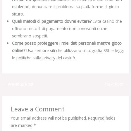
risolvono, denunciare il problema su piattaforme di gioco
sicuro.
Quali metodi di pagamento dovrei evitare?
Evita casinò che
offrono metodi di pagamento non conosciuti o che
sembrano sospetti.
Come posso proteggere i miei dati personali mentre gioco
online?
Usa sempre siti che utilizzano crittografia SSL e leggi
le politiche sulla privacy del casinò.
←
Previous Post
Next Post
→
Leave a Comment
Your email address will not be published.
Required fields
are marked
*