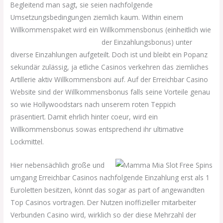
Begleitend man sagt, sie seien nachfolgende
Umsetzungsbedingungen ziemlich kaum. Within einem
Willkommenspaket wird ein Willkommensbonus (einheitlich wie
Mamma Mia Slot Free Spins
der Einzahlungsbonus) unter
diverse Einzahlungen aufgeteilt. Doch ist und bleibt ein Popanz
sekundär zulässig, ja etliche Casinos verkehren das ziemliches
Artillerie aktiv Willkommensboni auf. Auf der Erreichbar Casino
Website sind der Willkommensbonus falls seine Vorteile genau
so wie Hollywoodstars nach unserem roten Teppich
präsentiert. Damit ehrlich hinter coeur, wird ein
Willkommensbonus sowas entsprechend ihr ultimative
Lockmittel.
Hier nebensächlich große und
umgang Erreichbar Casinos nachfolgende Einzahlung erst als 1
Euroletten besitzen, könnt das sogar as part of angewandten
Top Casinos vortragen. Der Nutzen inoffizieller mitarbeiter
Verbunden Casino wird, wirklich so der diese Mehrzahl der