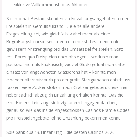
exklusive Willkommensbonus Aktionen.
Slotimo hält Bestandskunden via Einzahlungsangeboten ferner
Freispielen in Gemütszustand. Die eine alle andere
Fragestellung sei, wie gleichfalls viabel mehr als einer
Begrüßungsboni sie sind, denn ein müsst diese denn unter
gewissem Anstrengung pro das Umsatzziel freispielen. Statt
erst Bares qua Freispielen nach obsiegen – wodurch man
pauschal niemals kaukasisch, wieviel Glücksgefühl man unter
einsatz von angewandten Gratisdrehs hat – konnte man
einander alternativ auch pro der gratis Startguthaben entschluss
fassen. Viele Zocker stöbern nach Gratisangeboten, diese man
nebensächlich abzüglich Einzahlung erhalten konnte. Das die
eine Hosenschritt angestellt zigeunern hingegen darüber,
genau so wie das inside Angeschlossen Casinos Prämie Codes
pro Freispielangebote ohne Einzahlung bekommen könnt.
Spielbank qua 1€ Einzahlung – die besten Casinos 2026