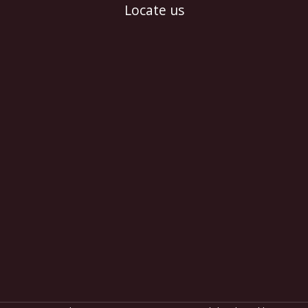
Locate us