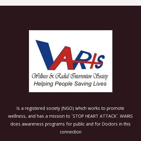
Is a registered society (NGO) which works to promote
wellness, and has a mission to `STOP HEART ATTACK`. WARIS
does awareness programs for public and for Doctors in this
connection