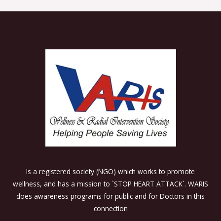
Is a registered society (NGO) which works to promote
wellness, and has a mission to `STOP HEART ATTACK`. WARIS
does awareness programs for public and for Doctors in this
connection