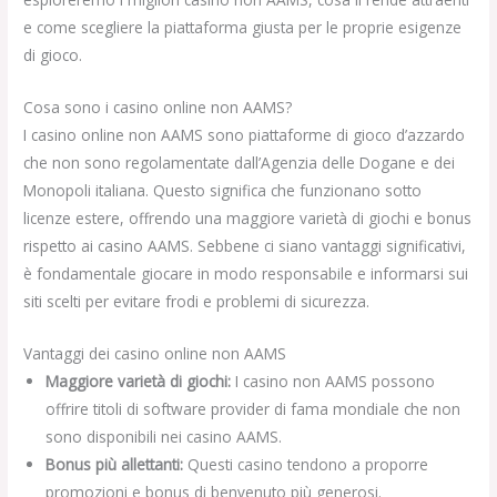
e come scegliere la piattaforma giusta per le proprie esigenze
di gioco.
Cosa sono i casino online non AAMS?
I casino online non AAMS sono piattaforme di gioco d’azzardo
che non sono regolamentate dall’Agenzia delle Dogane e dei
Monopoli italiana. Questo significa che funzionano sotto
licenze estere, offrendo una maggiore varietà di giochi e bonus
rispetto ai casino AAMS. Sebbene ci siano vantaggi significativi,
è fondamentale giocare in modo responsabile e informarsi sui
siti scelti per evitare frodi e problemi di sicurezza.
Vantaggi dei casino online non AAMS
Maggiore varietà di giochi:
I casino non AAMS possono
offrire titoli di software provider di fama mondiale che non
sono disponibili nei casino AAMS.
Bonus più allettanti:
Questi casino tendono a proporre
promozioni e bonus di benvenuto più generosi.