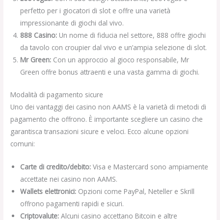
perfetto per i giocatori di slot e offre una varietà
impressionante di giochi dal vivo.
888 Casino:
Un nome di fiducia nel settore, 888 offre giochi
da tavolo con croupier dal vivo e un’ampia selezione di slot.
Mr Green:
Con un approccio al gioco responsabile, Mr
Green offre bonus attraenti e una vasta gamma di giochi.
Modalità di pagamento sicure
Uno dei vantaggi dei casino non AAMS è la varietà di metodi di
pagamento che offrono. È importante scegliere un casino che
garantisca transazioni sicure e veloci. Ecco alcune opzioni
comuni:
Carte di credito/debito:
Visa e Mastercard sono ampiamente
accettate nei casino non AAMS.
Wallets elettronici:
Opzioni come PayPal, Neteller e Skrill
offrono pagamenti rapidi e sicuri.
Criptovalute:
Alcuni casino accettano Bitcoin e altre