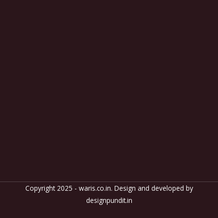
Copyright 2025 - waris.co.in. Design and developed by
designpundit.in