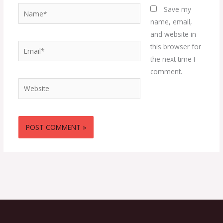
Name*
Save my
name, email,
and website in
Email*
this browser for
the next time I
comment.
Website