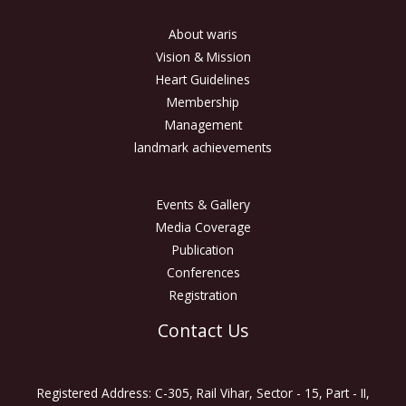
About waris
Vision & Mission
Heart Guidelines
Membership
Management
landmark achievements
Events & Gallery
Media Coverage
Publication
Conferences
Registration
Contact Us
Registered Address: C-305, Rail Vihar, Sector - 15, Part - II,