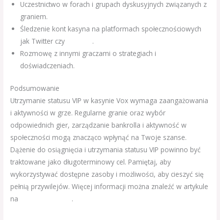
Uczestnictwo w forach i grupach dyskusyjnych związanych z
graniem.
Śledzenie kont kasyna na platformach społecznościowych
jak Twitter czy
LinkedIn
.
Rozmowę z innymi graczami o strategiach i
doświadczeniach.
Podsumowanie
Utrzymanie statusu VIP w kasynie Vox wymaga zaangażowania
i aktywności w grze. Regularne granie oraz wybór
odpowiednich gier, zarządzanie bankrolla i aktywność w
społeczności mogą znacząco wpłynąć na Twoje szanse.
Dążenie do osiągnięcia i utrzymania statusu VIP powinno być
traktowane jako długoterminowy cel. Pamiętaj, aby
wykorzystywać dostępne zasoby i możliwości, aby cieszyć się
pełnią przywilejów. Więcej informacji można znaleźć w artykule
na
New York Times
.