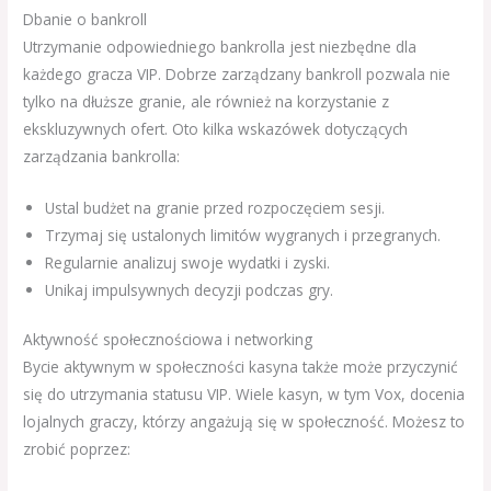
Dbanie o bankroll
Utrzymanie odpowiedniego bankrolla jest niezbędne dla
każdego gracza VIP. Dobrze zarządzany bankroll pozwala nie
tylko na dłuższe granie, ale również na korzystanie z
ekskluzywnych ofert. Oto kilka wskazówek dotyczących
zarządzania bankrolla:
Ustal budżet na granie przed rozpoczęciem sesji.
Trzymaj się ustalonych limitów wygranych i przegranych.
Regularnie analizuj swoje wydatki i zyski.
Unikaj impulsywnych decyzji podczas gry.
Aktywność społecznościowa i networking
Bycie aktywnym w społeczności kasyna także może przyczynić
się do utrzymania statusu VIP. Wiele kasyn, w tym Vox, docenia
lojalnych graczy, którzy angażują się w społeczność. Możesz to
zrobić poprzez: