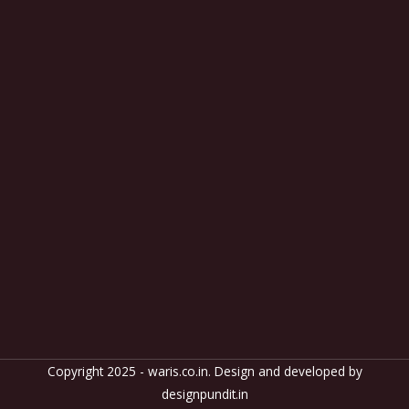
Copyright 2025 - waris.co.in. Design and developed by
designpundit.in