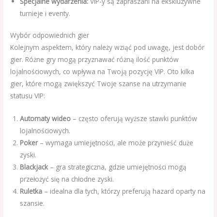
Specjalne wydarzenia:
VIP-y są zapraszani na ekskluzywne
turnieje i eventy.
Wybór odpowiednich gier
Kolejnym aspektem, który należy wziąć pod uwagę, jest dobór
gier. Różne gry mogą przyznawać różną ilość punktów
lojalnościowych, co wpływa na Twoją pozycję VIP. Oto kilka
gier, które mogą zwiększyć Twoje szanse na utrzymanie
statusu VIP:
Automaty wideo
– często oferują wyższe stawki punktów
lojalnościowych.
Poker
– wymaga umiejętności, ale może przynieść duże
zyski.
Blackjack
– gra strategiczna, gdzie umiejętności mogą
przełożyć się na chłodne zyski.
Ruletka
– idealna dla tych, którzy preferują hazard oparty na
szansie.