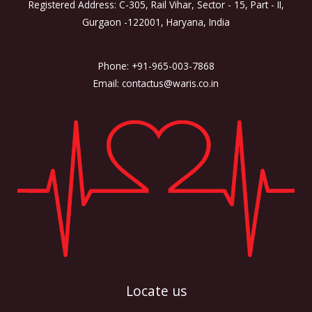
Registered Address: C-305, Rail Vihar, Sector - 15, Part - II,
Gurgaon -122001, Haryana, India
Phone: +91-965-003-7868
Email: contactus@waris.co.in
Locate us