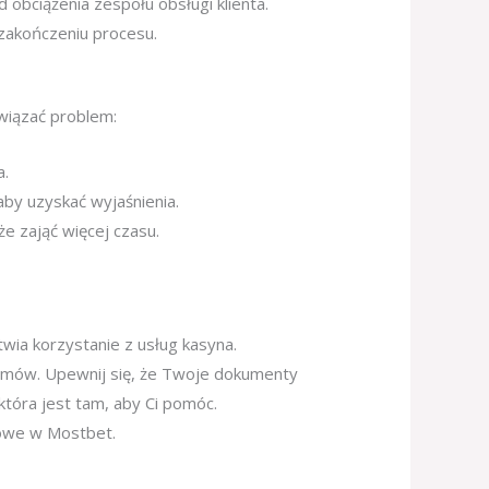
d obciążenia zespołu obsługi klienta.
zakończeniu procesu.
związać problem:
a.
aby uzyskać wyjaśnienia.
e zająć więcej czasu.
wia korzystanie z usług kasyna.
lemów. Upewnij się, że Twoje dokumenty
 która jest tam, aby Ci pomóc.
dowe w Mostbet.