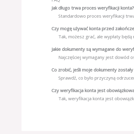
Jak długo trwa proces weryfikacji konta
Standardowo proces weryfikacji trwa o
Czy mogę używać konta przed zakończen
Tak, możesz grać, ale wypłaty będą 
Jakie dokumenty są wymagane do weryfi
Najczęściej wymagany jest dowód oso
Co zrobić, jeśli moje dokumenty został
Sprawdź, co było przyczyną odrzuce
Czy weryfikacja konta jest obowiązkow
Tak, weryfikacja konta jest obowiąz