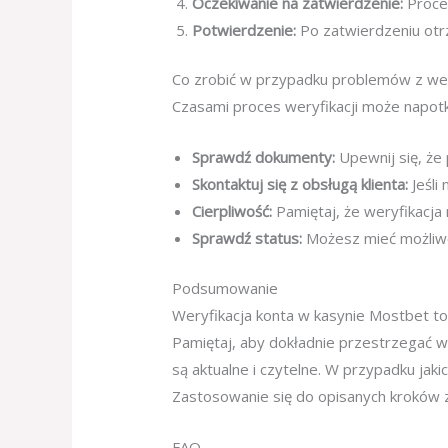
Oczekiwanie na zatwierdzenie:
Proces
Potwierdzenie:
Po zatwierdzeniu otr
Co zrobić w przypadku problemów z wer
Czasami proces weryfikacji może napotka
Sprawdź dokumenty:
Upewnij się, że
Skontaktuj się z obsługą klienta:
Jeśli
Cierpliwość:
Pamiętaj, że weryfikacja
Sprawdź status:
Możesz mieć możliwo
Podsumowanie
Weryfikacja konta w kasynie Mostbet to
Pamiętaj, aby dokładnie przestrzegać 
są aktualne i czytelne. W przypadku jaki
Zastosowanie się do opisanych kroków
FAQ