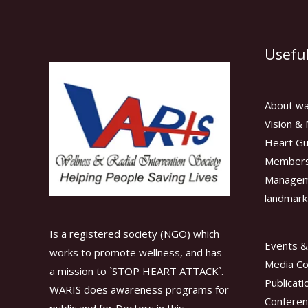
Useful
About wa
Vision & 
Heart Gu
Members
Manage
landmark
Is a registered society (NGO) which
Events &
works to promote wellness, and has
Media C
a mission to `STOP HEART ATTACK`.
Publicati
WARIS does awareness programs for
Conferen