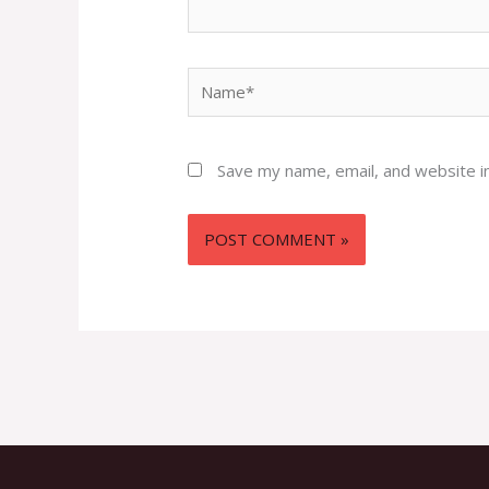
Name*
Save my name, email, and website in