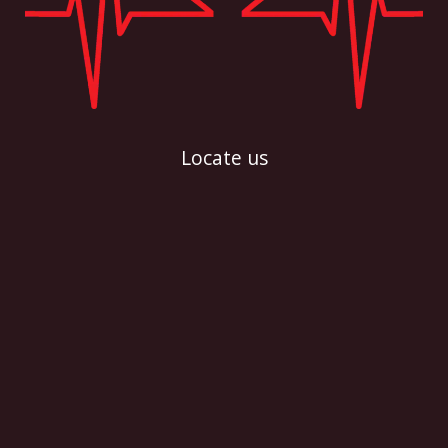
Locate us