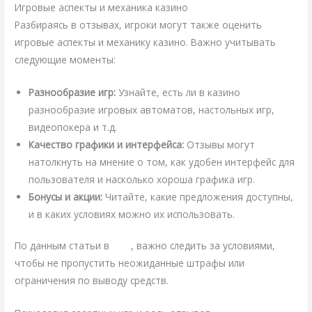
Игровые аспекты и механика казино
Разбираясь в отзывах, игроки могут также оценить
игровые аспекты и механику казино. Важно учитывать
следующие моменты:
Разнообразие игр:
Узнайте, есть ли в казино
разнообразие игровых автоматов, настольных игр,
видеопокера и т.д.
Качество графики и интерфейса:
Отзывы могут
натолкнуть на мнение о том, как удобен интерфейс для
пользователя и насколько хороша графика игр.
Бонусы и акции:
Читайте, какие предложения доступны,
и в каких условиях можно их использовать.
По данным статьи в
BBC
, важно следить за условиями,
чтобы не пропустить неожиданные штрафы или
ограничения по выводу средств.