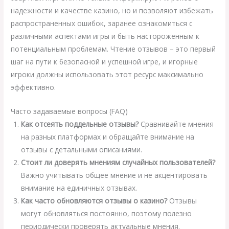
надежности и качестве казино, но и позволяют избежать
распространенных ошибок, заранее ознакомиться с
различными аспектами игры и быть настороженным к
потенциальным проблемам. Чтение отзывов – это первый
шаг на пути к безопасной и успешной игре, и игорные
игроки должны использовать этот ресурс максимально
эффективно.
Часто задаваемые вопросы (FAQ)
Как отсеять поддельные отзывы?
Сравнивайте мнения
на разных платформах и обращайте внимание на
отзывы с детальными описаниями.
Стоит ли доверять мнениям случайных пользователей?
Важно учитывать общее мнение и не акцентировать
внимание на единичных отзывах.
Как часто обновляются отзывы о казино?
Отзывы
могут обновляться постоянно, поэтому полезно
периодически проверять актуальные мнения.