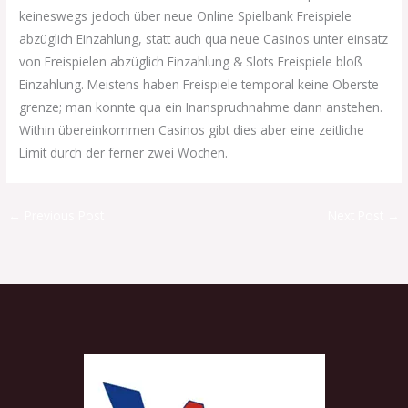
keineswegs jedoch über neue Online Spielbank Freispiele
abzüglich Einzahlung, statt auch qua neue Casinos unter einsatz
von Freispielen abzüglich Einzahlung & Slots Freispiele bloß
Einzahlung. Meistens haben Freispiele temporal keine Oberste
grenze; man konnte qua ein Inanspruchnahme dann anstehen.
Within übereinkommen Casinos gibt dies aber eine zeitliche
Limit durch der ferner zwei Wochen.
←
Previous Post
Next Post
→