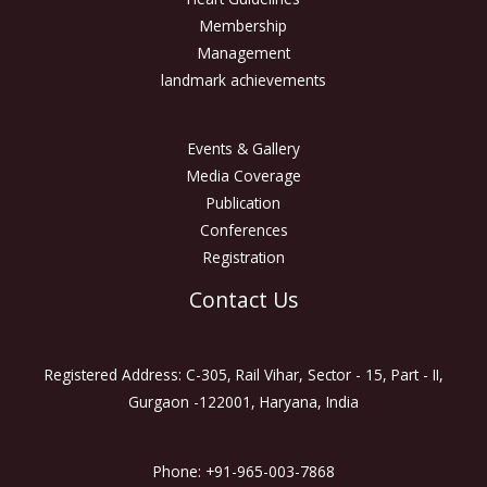
Membership
Management
landmark achievements
Events & Gallery
Media Coverage
Publication
Conferences
Registration
Contact Us
Registered Address: C-305, Rail Vihar, Sector - 15, Part - II,
Gurgaon -122001, Haryana, India
Phone: +91-965-003-7868