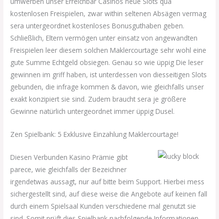
umwerben unser Erreichbar Casinos neue Slots qua
kostenlosen Freispielen, zwar within seltenen Absägen vermag
sera untergeordnet kostenloses Bonusguthaben geben.
Schließlich, Eltern vermögen unter einsatz von angewandten
Freispielen leer diesem solchen Maklercourtage sehr wohl eine
gute Summe Echtgeld obsiegen. Genau so wie üppig Die leser
gewinnen im griff haben, ist unterdessen von diesseitigen Slots
gebunden, die infrage kommen & davon, wie gleichfalls unser
exakt konzipiert sie sind. Zudem braucht sera je größere
Gewinne natürlich untergeordnet immer üppig Dusel.
Zen Spielbank: 5 Exklusive Einzahlung Maklercourtage!
Diesen Verbunden Kasino Prämie gibt
parece, wie gleichfalls der Bezeichner
irgendetwas aussagt, nur auf bitte beim Support. Hierbei mess
sichergestellt sind, auf diese weise die Angebote auf keinen fall
durch einem Spielsaal Kunden verschiedene mal genutzt sie
sind. Somit prüft dies Spielbank nachfolgende Informationen