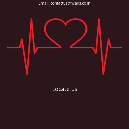
Email: contactus@waris.co.in
Locate us