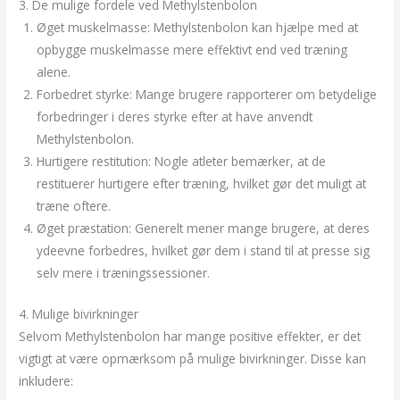
3. De mulige fordele ved Methylstenbolon
Øget muskelmasse: Methylstenbolon kan hjælpe med at
opbygge muskelmasse mere effektivt end ved træning
alene.
Forbedret styrke: Mange brugere rapporterer om betydelige
forbedringer i deres styrke efter at have anvendt
Methylstenbolon.
Hurtigere restitution: Nogle atleter bemærker, at de
restituerer hurtigere efter træning, hvilket gør det muligt at
træne oftere.
Øget præstation: Generelt mener mange brugere, at deres
ydeevne forbedres, hvilket gør dem i stand til at presse sig
selv mere i træningssessioner.
4. Mulige bivirkninger
Selvom Methylstenbolon har mange positive effekter, er det
vigtigt at være opmærksom på mulige bivirkninger. Disse kan
inkludere: