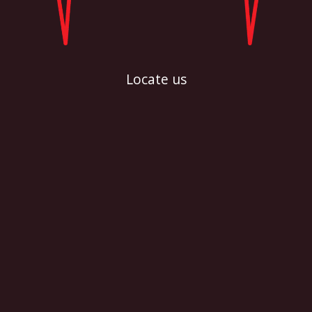
Locate us