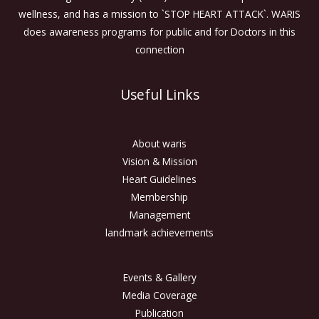
wellness, and has a mission to `STOP HEART ATTACK`. WARIS
does awareness programs for public and for Doctors in this
connection
Useful Links
About waris
Vision & Mission
Heart Guidelines
Membership
Management
landmark achievements
Events & Gallery
Media Coverage
Publication