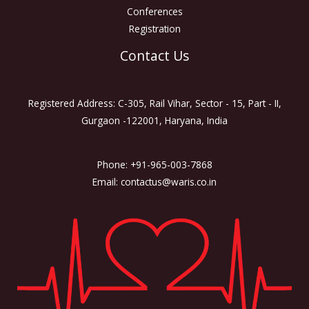
Conferences
Registration
Contact Us
Registered Address: C-305, Rail Vihar, Sector - 15, Part - II,
Gurgaon -122001, Haryana, India
Phone: +91-965-003-7868
Email: contactus@waris.co.in