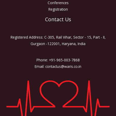
Conferences
Registration
Contact Us
Registered Address: C-305, Rail Vihar, Sector - 15, Part - II,
Gurgaon -122001, Haryana, India
Phone: +91-965-003-7868
Email: contactus@waris.co.in