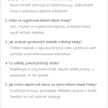
Hlavní benefit zahrnuje až štědré bonusy, zvýhodněné
kurzy a exkluzivní sázkové příležitosti.
2. Můžu se registrovat během Black Friday?
Ano, můžete se registrovat kdykoliv, a můžete ihned
využít akčních nabídek.
3. Jak znalosti sportovních statistik ovlivňují sázky?
Přehled statistik a výkonnosti týmů nebo sportovců vám
pomůže učinit informovaná rozhodnutí.
4. Co udělat, pokud prohraji sázku?
Naplánujte si svůj bankroll tak, abyste zvládli prohry, a
analyzujte, co šlo špatně.
5. Jak mohu zlepšit své šance na výhru během Black Friday?
Používejte bonusy, provádějte důkladný výzkum a buďte
flexibilní ve své sázkové strategii.