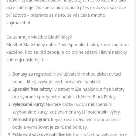
akce zahrnuje. Od speciálních bonusů přes exkluzivní sázkové
příležitosti – připravte se na to, že vás čeká mnoho
zajímavého!
Co zahrnuje Mostbet BlackFriday?
Mostbet BlackFriday nabízí řadu špeciálních akcí, které zaujmou
každého, kdo se rád zapojuje do online sázení. Hlavní nabídky
zahrnují následující:
Bonusy za registraci:
Noví uživatelé mohou získat uvítací
bonus, který zvyšuje jejich počáteční bankroll.
Speciální free bétoty:
Mostbet může nabídnout free bétoty
pro vybrané sporty nebo události během Black Friday.
Vylepšené kurzy:
Některé sázky budou mít speciální
zvýhodněné kurzy, což znamená vyšší potenciální výhry.
Věrnostní program:
Registrovaní uživatelé mohou sbírat
body a vyměňovat je za různé bonusy.
Exkluzivní sázkové nabídky:
Možnost sázet na vybrané akce