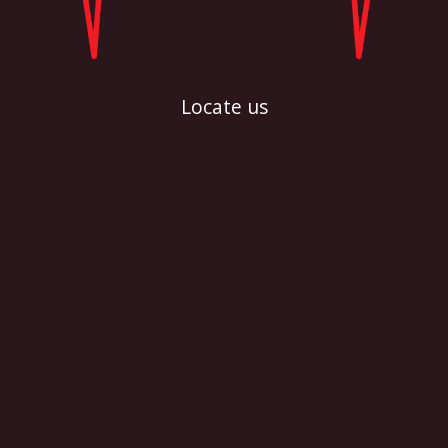
Locate us