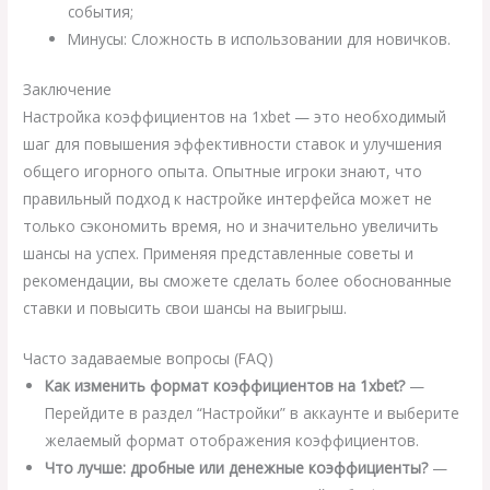
события;
Минусы: Сложность в использовании для новичков.
Заключение
Настройка коэффициентов на 1xbet — это необходимый
шаг для повышения эффективности ставок и улучшения
общего игорного опыта. Опытные игроки знают, что
правильный подход к настройке интерфейса может не
только сэкономить время, но и значительно увеличить
шансы на успех. Применяя представленные советы и
рекомендации, вы сможете сделать более обоснованные
ставки и повысить свои шансы на выигрыш.
Часто задаваемые вопросы (FAQ)
Как изменить формат коэффициентов на 1xbet?
—
Перейдите в раздел “Настройки” в аккаунте и выберите
желаемый формат отображения коэффициентов.
Что лучше: дробные или денежные коэффициенты?
—