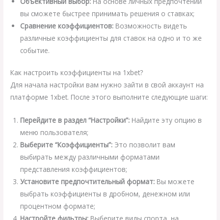
Объективный выбор:
На основе личных предпочтений
вы сможете быстрее принимать решения о ставках;
Сравнение коэффициентов:
Возможность видеть
различные коэффициенты для ставок на одно и то же
событие.
Как настроить коэффициенты на 1xbet?
Для начала настройки вам нужно зайти в свой аккаунт на
платформе 1xbet. После этого выполните следующие шаги:
Перейдите в раздел “Настройки”:
Найдите эту опцию в
меню пользователя;
Выберите “Коэффициенты”:
Это позволит вам
выбирать между различными форматами
представления коэффициентов;
Установите предпочтительный формат:
Вы можете
выбрать коэффициенты в дробном, денежном или
процентном формате;
Настройте фильтры:
Выберите виды спорта, на