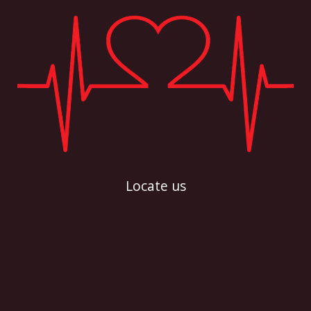
Locate us