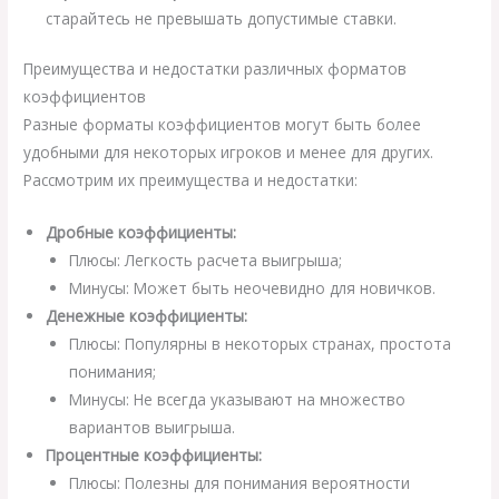
старайтесь не превышать допустимые ставки.
Преимущества и недостатки различных форматов
коэффициентов
Разные форматы коэффициентов могут быть более
удобными для некоторых игроков и менее для других.
Рассмотрим их преимущества и недостатки:
Дробные коэффициенты:
Плюсы: Легкость расчета выигрыша;
Минусы: Может быть неочевидно для новичков.
Денежные коэффициенты:
Плюсы: Популярны в некоторых странах, простота
понимания;
Минусы: Не всегда указывают на множество
вариантов выигрыша.
Процентные коэффициенты:
Плюсы: Полезны для понимания вероятности