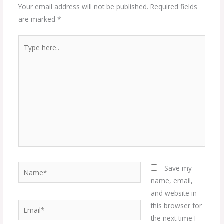
Your email address will not be published.
Required fields
are marked
*
Type
here..
Name*
Save my
name, email,
and website in
Email*
this browser for
the next time I