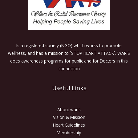
Is a registered society (NGO) which works to promote
wellness, and has a mission to `STOP HEART ATTACK`. WARIS
does awareness programs for public and for Doctors in this
connection
Useful Links
About waris
Vision & Mission
Heart Guidelines
Membership