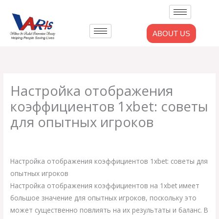
Skip
to
content
ABOUT US
Настройка отображения
коэффициентов 1xbet: советы
для опытных игроков
Leave a Comment
/
Uncategorized
/ By
waris.admin
Настройка отображения коэффициентов 1xbet: советы для
опытных игроков
Настройка отображения коэффициентов на 1xbet имеет
большое значение для опытных игроков, поскольку это
может существенно повлиять на их результаты и баланс. В