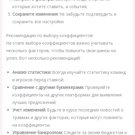
которые хотите ставить, и события;
Сохраните изменения:
Не забудьте подтвердить и
сохранить все настройки.
Рекомендации по выбору коэффициентов
На этапе выбора коэффициентов важно учитывать
несколько факторов, чтобы повысить свои шансы на
успех. Вот несколько рекомендаций:
Анализ статистики:
Всегда изучайте статистику команд
и игроков перед ставкой;
Сравнение с другими букмекерами:
Проверяйте
коэффициенты на других платформах для выявления
лучших предложений;
Учет изменений:
Будьте в курсе последних новостей о
травмах и других факторах, которые могут повлиять
на коэффициенты;
Управление банкроллом:
Следите за своим бюджетом и