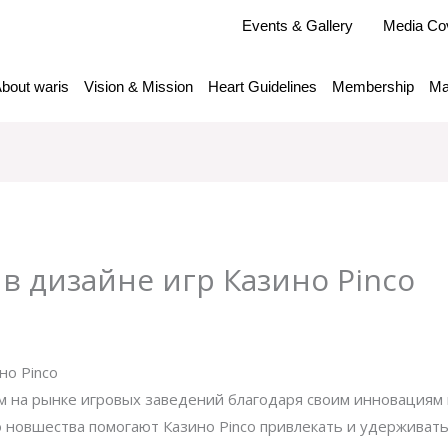
Events & Gallery
Media Co
bout waris
Vision & Mission
Heart Guidelines
Membership
Ma
в дизайне игр Казино Pinco
y
waris.admin
но Pinco
ом на рынке игровых заведений благодаря своим инновациям 
 новшества помогают Казино Pinco привлекать и удерживать