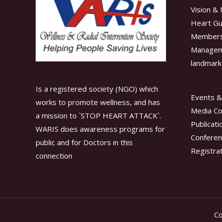
Vision & 
Heart Gu
Members
Manage
landmark
Is a registered society (NGO) which
Events &
works to promote wellness, and has
Media C
a mission to `STOP HEART ATTACK`.
Publicati
WARIS does awareness programs for
Conferen
public and for Doctors in this
Registra
connection
Co