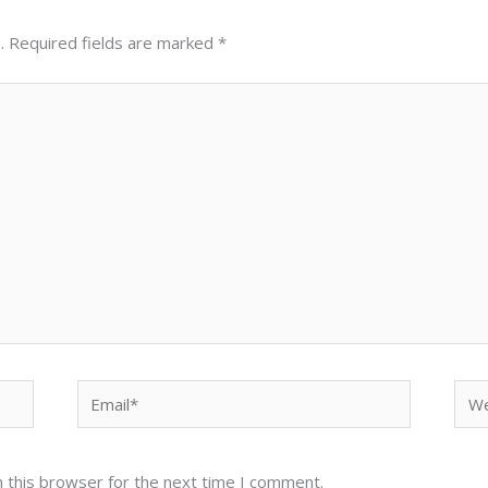
.
Required fields are marked
*
Email*
Web
 this browser for the next time I comment.