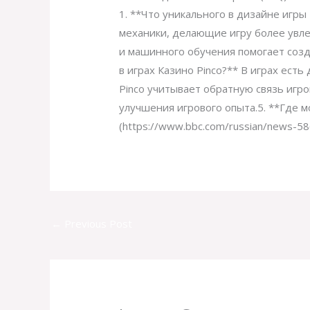
1. **Что уникального в дизайне игры
механики, делающие игру более увле
и машинного обучения помогает созд
в играх Казино Pinco?** В играх ест
Pinco учитывает обратную связь игр
улучшения игрового опыта.5. **Где м
(https://www.bbc.com/russian/news-5
←
Previous Post