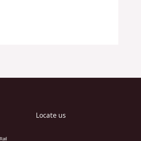
Locate us
Rail