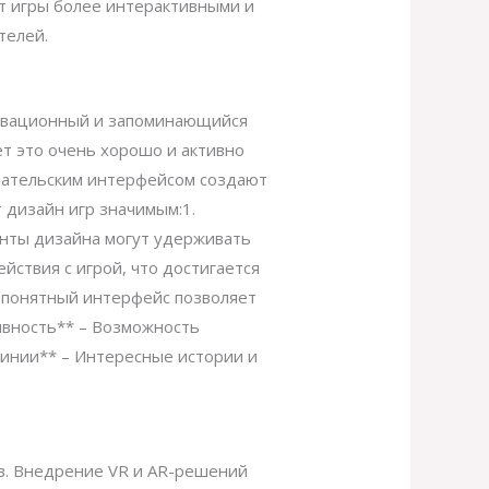
т игры более интерактивными и
телей.
новационный и запоминающийся
т это очень хорошо и активно
овательским интерфейсом создают
 дизайн игр значимым:1.
енты дизайна могут удерживать
йствия с игрой, что достигается
о понятный интерфейс позволяет
ивность** – Возможность
линии** – Интересные истории и
ов. Внедрение VR и AR-решений