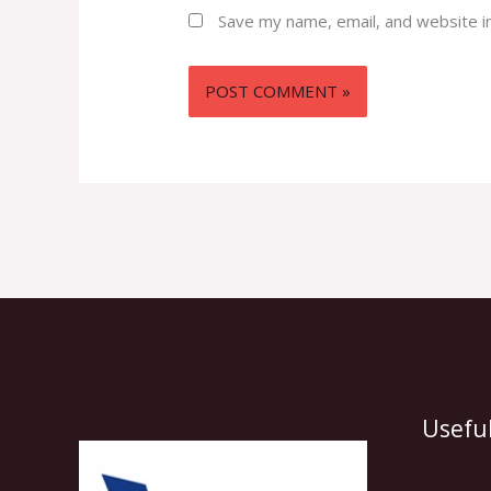
Save my name, email, and website in
Useful