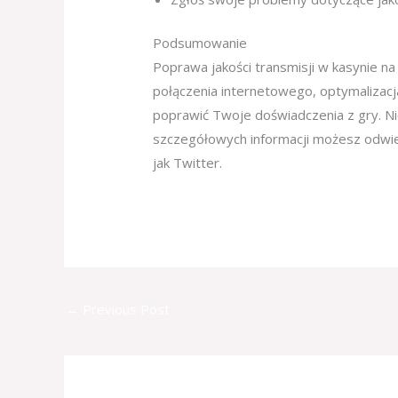
Podsumowanie
Poprawa jakości transmisji w kasynie 
połączenia internetowego, optymalizacj
poprawić Twoje doświadczenia z gry. Ni
szczegółowych informacji możesz odwi
jak Twitter.
←
Previous Post