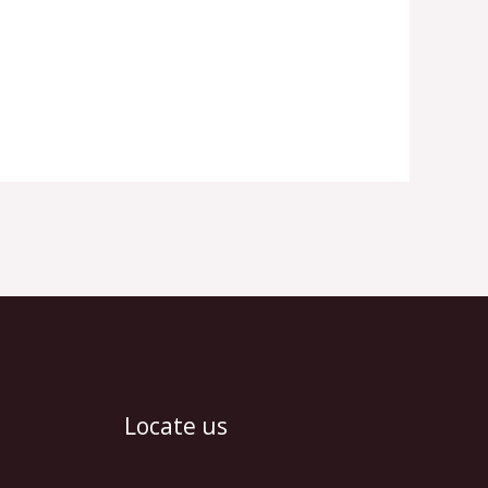
Locate us