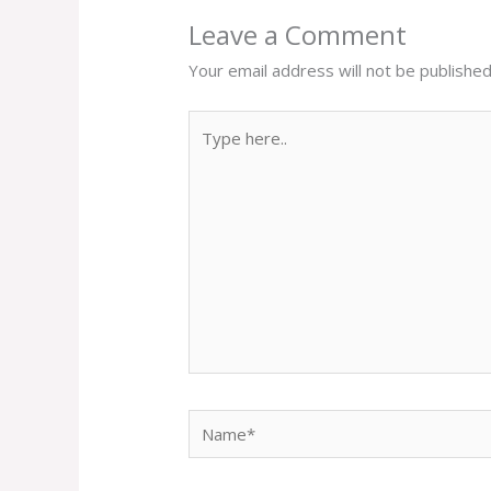
Leave a Comment
Your email address will not be published
Type
here..
Name*