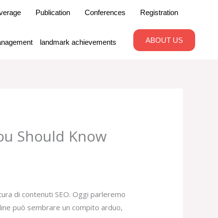
verage
Publication
Conferences
Registration
ABOUT US
nagement
landmark achievements
ou Should Know
ittura di contenuti SEO. Oggi parleremo
 online può sembrare un compito arduo,