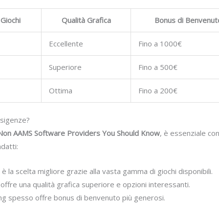
 Giochi
Qualità Grafica
Bonus di Benvenut
Eccellente
Fino a 1000€
Superiore
Fino a 500€
Ottima
Fino a 200€
 Esigenze?
Non AAMS Software Providers You Should Know
, è essenziale con
datti:
 la scelta migliore grazie alla vasta gamma di giochi disponibili.
ffre una qualità grafica superiore e opzioni interessanti.
g spesso offre bonus di benvenuto più generosi.