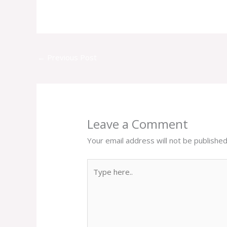
←
Previous Post
Leave a Comment
Your email address will not be published
Type
here..