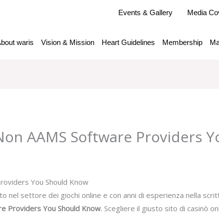
Events & Gallery
Media Co
bout waris
Vision & Mission
Heart Guidelines
Membership
Ma
Non AAMS Software Providers Y
y
waris.admin
roviders You Should Know
to nel settore dei giochi online e con anni di esperienza nella scr
re Providers You Should Know
. Scegliere il giusto sito di casinò