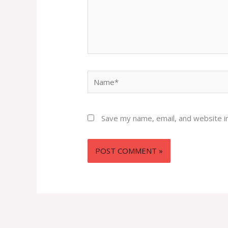
Name*
Save my name, email, and website in