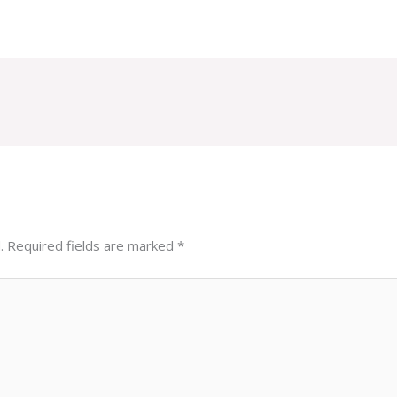
.
Required fields are marked
*