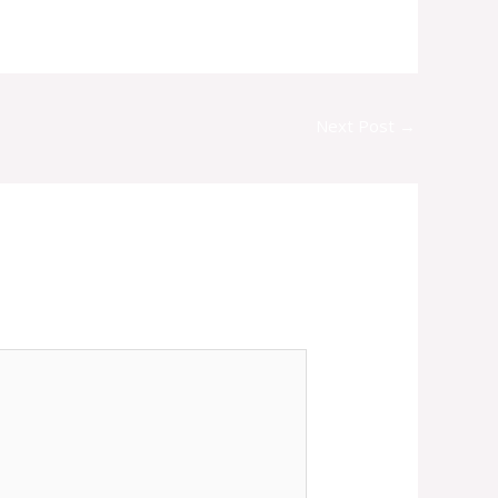
Next Post
→