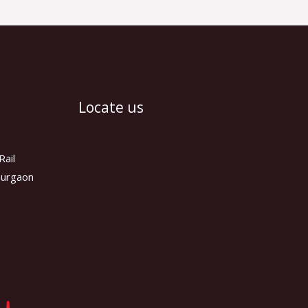
Locate us
Rail
 Gurgaon