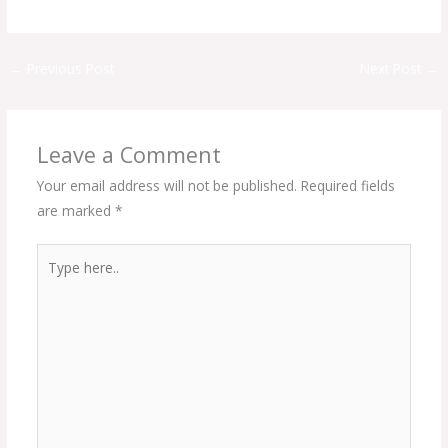
←
Previous Post
Next Post
→
Leave a Comment
Your email address will not be published.
Required fields
are marked
*
Type
here..