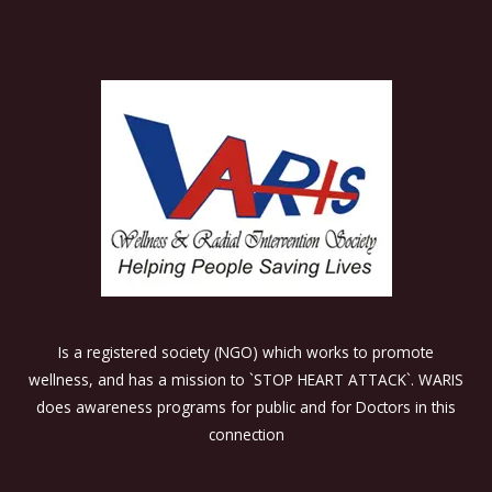
Is a registered society (NGO) which works to promote
wellness, and has a mission to `STOP HEART ATTACK`. WARIS
does awareness programs for public and for Doctors in this
connection