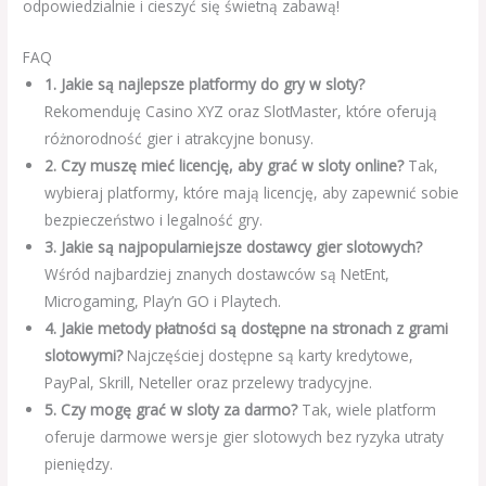
odpowiedzialnie i cieszyć się świetną zabawą!
FAQ
1. Jakie są najlepsze platformy do gry w sloty?
Rekomenduję Casino XYZ oraz SlotMaster, które oferują
różnorodność gier i atrakcyjne bonusy.
2. Czy muszę mieć licencję, aby grać w sloty online?
Tak,
wybieraj platformy, które mają licencję, aby zapewnić sobie
bezpieczeństwo i legalność gry.
3. Jakie są najpopularniejsze dostawcy gier slotowych?
Wśród najbardziej znanych dostawców są NetEnt,
Microgaming, Play’n GO i Playtech.
4. Jakie metody płatności są dostępne na stronach z grami
slotowymi?
Najczęściej dostępne są karty kredytowe,
PayPal, Skrill, Neteller oraz przelewy tradycyjne.
5. Czy mogę grać w sloty za darmo?
Tak, wiele platform
oferuje darmowe wersje gier slotowych bez ryzyka utraty
pieniędzy.