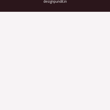
designpundit.in