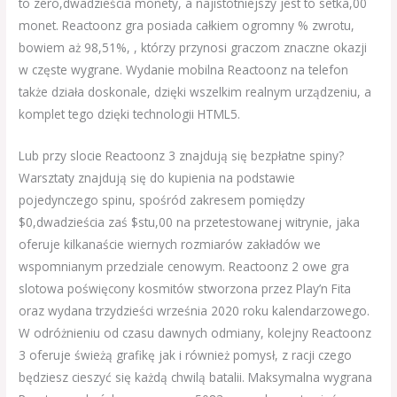
to zero,dwadzieścia monety, a najistotniejszy jest to setka,00
monet. Reactoonz gra posiada całkiem ogromny % zwrotu,
bowiem aż 98,51%, , którzy przynosi graczom znaczne okazji
w częste wygrane. Wydanie mobilna Reactoonz na telefon
także działa doskonale, dzięki wszelkim realnym urządzeniu, a
komplet tego dzięki technologii HTML5.
Lub przy slocie Reactoonz 3 znajdują się bezpłatne spiny?
Warsztaty znajdują się do kupienia na podstawie
pojedynczego spinu, spośród zakresem pomiędzy
$0,dwadzieścia zaś $stu,00 na przetestowanej witrynie, jaka
oferuje kilkanaście wiernych rozmiarów zakładów we
wspomnianym przedziale cenowym. Reactoonz 2 owe gra
slotowa poświęcony kosmitów stworzona przez Play’n Fita
oraz wydana trzydzieści września 2020 roku kalendarzowego.
W odróżnieniu od czasu dawnych odmiany, kolejny Reactoonz
3 oferuje świeżą grafikę jak i również pomysł, z racji czego
będziesz cieszyć się każdą chwilą batalii. Maksymalna wygrana