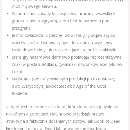
mobilną swego serwisu.
Wspomniane zasady bez wątpienia uchronią wszystkich
gracza zanim rozgrywką, która będzie narażona pod
przegrane.
Jest to zwłaszcza użyteczne, wówczas gdy pojawiają się
uciechy spośród innowacyjnymi funkcjami, owymi gdy
kaskadowe bębny lub rozszerzające czujności znaki wild.
Stare gry hazardowe darmowo posiadają reprezentatywne
znaki w postaci słodkich, gwiazdek, dzwonków albo tytułów
Lokal.
Najistotniejsze trafy świetnych produkcji po to dostawcy
owo Everybody’s Jackpot Slot albo Age of the Gods
Roulette.
Jackpot jest to pomocnicza bank, która to narasta jedynie po
niektórych automatach. NetEnt owe przedsiębiorstwo
atrakcyjna z faktycznie docenianych slotów, jak Book of Dead,
Fire Joker, Legacy of Dead lub nowoczesne Reactoonz.