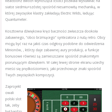
Reactoonz dwóch wynosząca x5083 pozwala wystawiać na
siatce siedmiu×szóstej spośród niesamowitą mechaniką, w
której zwycięskie klastry zakładają Electric Wilds, ładując
Quantumeter.
Kosztowna dźwiękowa kręci baczności zwłaszcza dookoła
zabawnego, “obco brzmiącego” syntezatora z nutą retro. Obcy
mogą być raz na jakiś czas odgłosy podobne do odwiedzenia
Minionów, , którzy daje zabawnej aury produkcji, a funkcje
bonusowe również są zamieszczane spośród znakomitym
piorunującym dźwiękiem. W całej lewej stronie ekranu uciechy
mieści się prędkościomierz, jaki przechowuje znaki spośród
Twych zwycięskich kompozycji.
Zaprojekt
owali
polski slot
tak, żeby
był bardzo