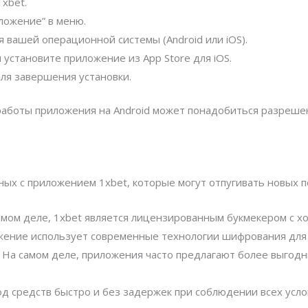
xbet.
ложение” в меню.
вашей операционной системы (Android или iOS).
 установите приложение из App Store для iOS.
ля завершения установки.
работы приложения на Android может понадобиться разрешен
ных с приложением 1xbet, которые могут отпугивать новых п
мом деле, 1xbet является лицензированным букмекером с х
ение использует современные технологии шифрования для
На самом деле, приложения часто предлагают более выгод
д средств быстро и без задержек при соблюдении всех усло