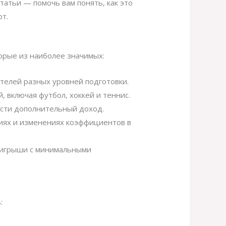
татьи — помочь вам понять, как это
т.
орые из наиболее значимых:
телей разных уровней подготовки.
 включая футбол, хоккей и теннис.
ести дополнительный доход.
иях и изменениях коэффициентов в
ыигрыши с минимальными
: