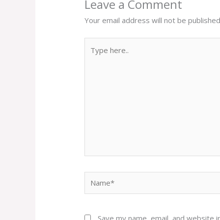
Leave a Comment
Your email address will not be published
Type
here..
Name*
Save my name, email, and website in