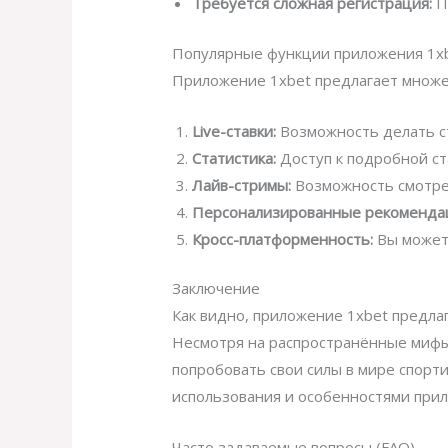
Требуется сложная регистрация:
Пр
Популярные функции приложения 1x
Приложение 1xbet предлагает множе
Live-ставки:
Возможность делать ст
Статистика:
Доступ к подробной ст
Лайв-стримы:
Возможность смотре
Персонализированные рекоменда
Кросс-платформенность:
Вы можете
Заключение
Как видно, приложение 1xbet предла
Несмотря на распространённые мифы,
попробовать свои силы в мире спорт
использования и особенностями прил
Часто задаваемые вопросы (FAQ)