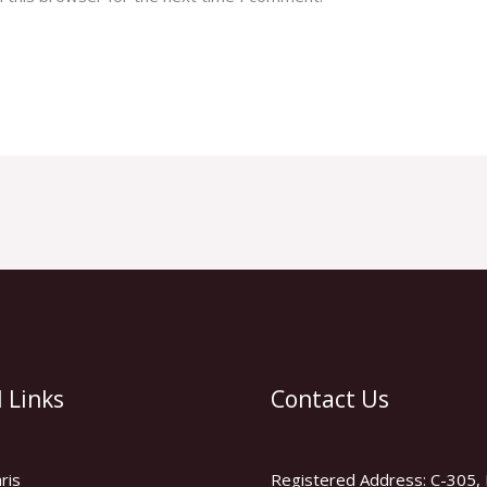
 Links
Contact Us
ris
Registered Address: C-305, 