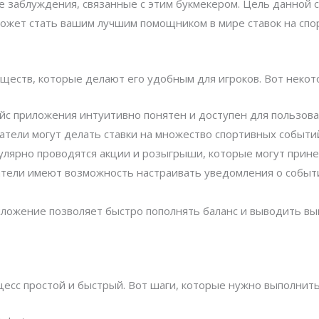
 заблуждения, связанные с этим букмекером. Цель данной с
ожет стать вашим лучшим помощником в мире ставок на спор
еств, которые делают его удобным для игроков. Вот некот
с приложения интуитивно понятен и доступен для пользова
тели могут делать ставки на множество спортивных событий,
улярно проводятся акции и розыгрыши, которые могут прин
тели имеют возможность настраивать уведомления о событ
ложение позволяет быстро пополнять баланс и выводить в
есс простой и быстрый. Вот шаги, которые нужно выполнить