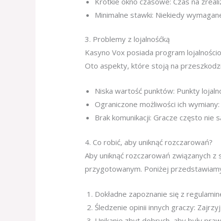
Krótkie okno czasowe: Czas na zreali
Minimalne stawki: Niekiedy wymagan
3. Problemy z lojalnośćką
Kasyno Vox posiada program lojalnościo
Oto aspekty, które stoją na przeszkod
Niska wartość punktów: Punkty lojaln
Ograniczone możliwości ich wymiany: 
Brak komunikacji: Gracze często nie
4. Co robić, aby uniknąć rozczarowań?
Aby uniknąć rozczarowań związanych z 
przygotowanym. Poniżej przedstawiamy 
Dokładne zapoznanie się z regulamine
Śledzenie opinii innych graczy: Zajrz
Unikanie zbyt dobrych, aby były pra