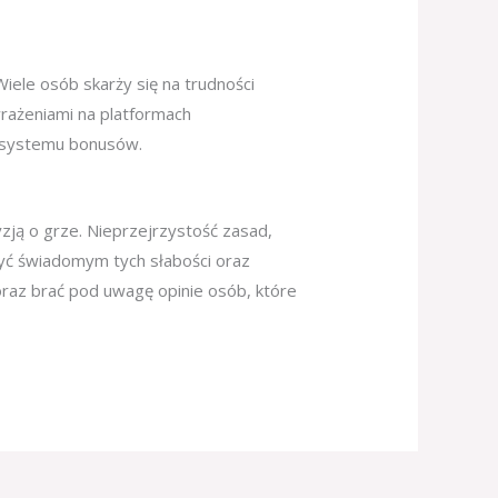
ele osób skarży się na trudności
wrażeniami na platformach
ci systemu bonusów.
ją o grze. Nieprzejrzystość zasad,
być świadomym tych słabości oraz
oraz brać pod uwagę opinie osób, które