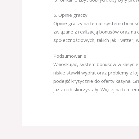
5. Opinie graczy
Opinie graczy na temat systemu bonusów
związane z realizacją bonusów oraz na o
społecznościowych, takich jak Twitter, 
Podsumowanie
Wnioskując, system bonusów w kasynie 
niskie stawki wypłat oraz problemy z l
podejść krytycznie do oferty kasyna. G
już z nich skorzystały. Więcej na ten t