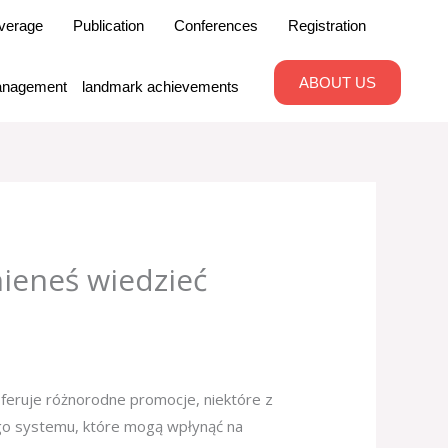
verage
Publication
Conferences
Registration
ABOUT US
nagement
landmark achievements
ieneś wiedzieć
eruje różnorodne promocje, niektóre z
go systemu, które mogą wpłynąć na