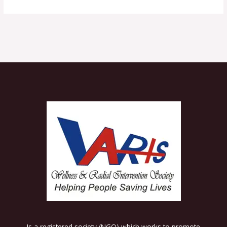
Is a registered society (NGO) which works to promote