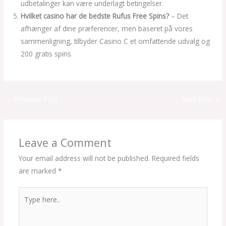
udbetalinger kan være underlagt betingelser.
Hvilket casino har de bedste Rufus Free Spins?
– Det
afhænger af dine præferencer, men baseret på vores
sammenligning, tilbyder Casino C et omfattende udvalg og
200 gratis spins.
←
Previous Post
Next Post
→
Leave a Comment
Your email address will not be published.
Required fields
are marked
*
Type
here..