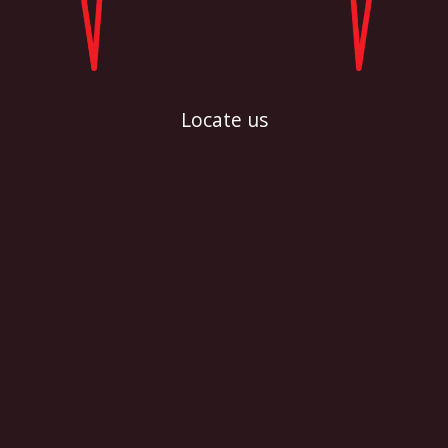
Locate us