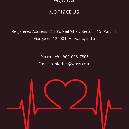
Registration
Contact Us
Registered Address: C-305, Rail Vihar, Sector - 15, Part - II,
Gurgaon -122001, Haryana, India
Phone: +91-965-003-7868
Email: contactus@waris.co.in