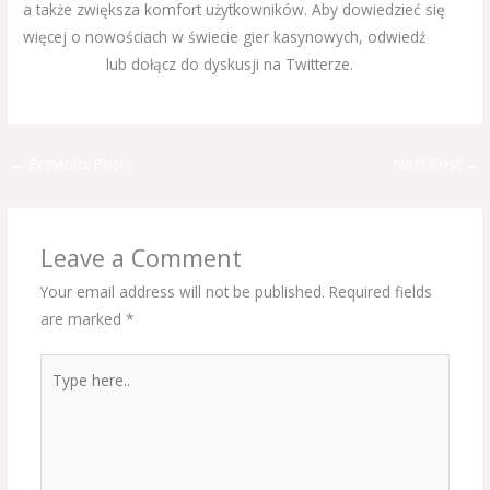
a także zwiększa komfort użytkowników. Aby dowiedzieć się
więcej o nowościach w świecie gier kasynowych, odwiedź
New
York Times
lub dołącz do dyskusji na Twitterze.
←
Previous Post
Next Post
→
Leave a Comment
Your email address will not be published.
Required fields
are marked
*
Type
here..