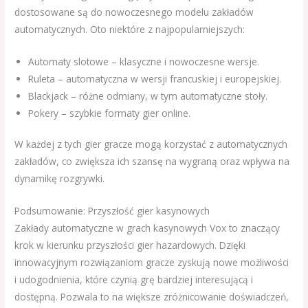
dostosowane są do nowoczesnego modelu zakładów
automatycznych. Oto niektóre z najpopularniejszych:
Automaty slotowe – klasyczne i nowoczesne wersje.
Ruleta – automatyczna w wersji francuskiej i europejskiej.
Blackjack – różne odmiany, w tym automatyczne stoły.
Pokery – szybkie formaty gier online.
W każdej z tych gier gracze mogą korzystać z automatycznych
zakładów, co zwiększa ich szansę na wygraną oraz wpływa na
dynamikę rozgrywki.
Podsumowanie: Przyszłość gier kasynowych
Zakłady automatyczne w grach kasynowych Vox to znaczący
krok w kierunku przyszłości gier hazardowych. Dzięki
innowacyjnym rozwiązaniom gracze zyskują nowe możliwości
i udogodnienia, które czynią grę bardziej interesującą i
dostępną. Pozwala to na większe zróżnicowanie doświadczeń,