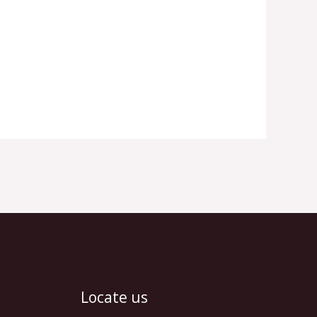
Locate us