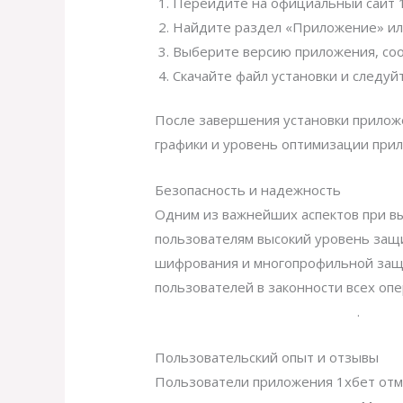
Перейдите на официальный сайт 1
Найдите раздел «Приложение» или
Выберите версию приложения, соо
Скачайте файл установки и следуй
После завершения установки приложе
графики и уровень оптимизации при
Безопасность и надежность
Одним из важнейших аспектов при вы
пользователям высокий уровень защи
шифрования и многопрофильной защит
пользователей в законности всех опе
безопасности в онлайн-гембле
.
Пользовательский опыт и отзывы
Пользователи приложения 1хбет отме