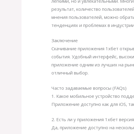
легкими, но и увлекательными. Многи
результат, количество пользователе
мнения пользователей, можно обрати
тенденциях и проблемах в индустрии
Заключение
Скачивание приложения 1хбет откры
события. Удобный интерфейс, высоки
приложение одним из лучших на рынк
отличный выбор.
Часто задаваемые вопросы (FAQs)
1. Какое мобильное устройство под
Приложение доступно как для iOS, та
2. Есть ли у приложения 1хбет верси
Да, приложение доступно на нескольк