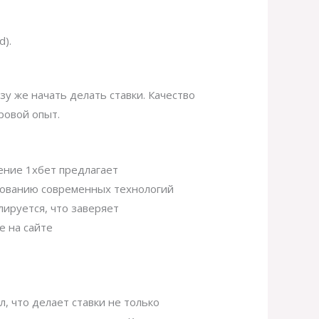
).
у же начать делать ставки. Качество
ровой опыт.
ение 1хбет предлагает
ьзованию современных технологий
ируется, что заверяет
е на сайте
основные меры
 что делает ставки не только