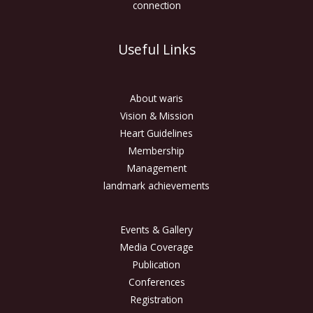
connection
Useful Links
About waris
Vision & Mission
Heart Guidelines
Membership
Management
landmark achievements
Events & Gallery
Media Coverage
Publication
Conferences
Registration