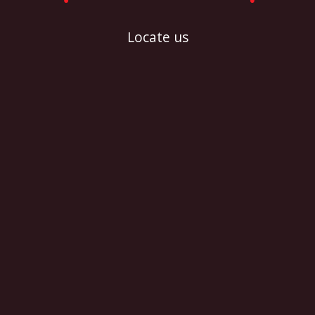
Locate us