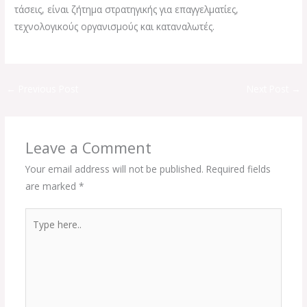
τάσεις, είναι ζήτημα στρατηγικής για επαγγελματίες,
τεχνολογικούς οργανισμούς και καταναλωτές.
←
Previous Post
Next Post
→
Leave a Comment
Your email address will not be published.
Required fields
are marked
*
Type
here..