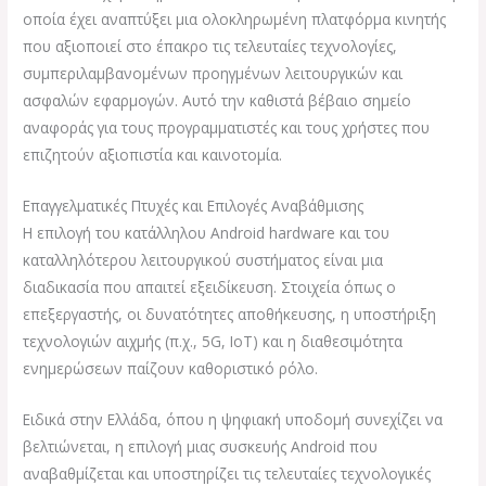
οποία έχει αναπτύξει μια ολοκληρωμένη πλατφόρμα κινητής
που αξιοποιεί στο έπακρο τις τελευταίες τεχνολογίες,
συμπεριλαμβανομένων προηγμένων λειτουργικών και
ασφαλών εφαρμογών. Αυτό την καθιστά βέβαιο σημείο
αναφοράς για τους προγραμματιστές και τους χρήστες που
επιζητούν αξιοπιστία και καινοτομία.
Επαγγελματικές Πτυχές και Επιλογές Αναβάθμισης
Η επιλογή του κατάλληλου Android hardware και του
καταλληλότερου λειτουργικού συστήματος είναι μια
διαδικασία που απαιτεί εξειδίκευση. Στοιχεία όπως ο
επεξεργαστής, οι δυνατότητες αποθήκευσης, η υποστήριξη
τεχνολογιών αιχμής (π.χ., 5G, IoT) και η διαθεσιμότητα
ενημερώσεων παίζουν καθοριστικό ρόλο.
Ειδικά στην Ελλάδα, όπου η ψηφιακή υποδομή συνεχίζει να
βελτιώνεται, η επιλογή μιας συσκευής Android που
αναβαθμίζεται και υποστηρίζει τις τελευταίες τεχνολογικές