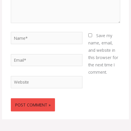
Name*
Save my
name, email,
and website in
Email*
this browser for
the next time I
comment.
Website