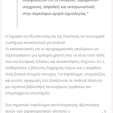
σύγχρονες, ασφαλείς και ανταγωνιστικές
στην παγκόσμια αγορά τεχνολογίας.”
Η Σημασία της Εξειδίκευσης και της Ποιότητας σε Λειτουργικά
Συστήματα Αποκλειστικά για Android
Οι κατασκευαστές και οι προγραμματιστές επιδιώκουν να
δημιουργήσουν μια εμπειρία χρήστη που να είναι τόσο απλή
όσο και δυναμική. Ειδήσεις και ανασκοπήσεις δείχνουν ότι η
σταθερότητα, η βέλτιστη διαχείριση πόρων και η ασφάλεια
είναι βασικά στοιχεία επιτυχίας. Για παράδειγμα, επιτραπέζιες
και κινητές εφαρμογές που βασίζονται σε Android απαιτούν
μια τεράστια βιβλιοθήκη λειτουργικών εργαλείων και
υπερσύγχρονη υποστήριξη.
Ένα σημαντικό παράδειγμα αποτελεσματικής αξιοποίησης
αυτών των χαρακτηριστικών αποτελεί η
Spinogrino Android
, η