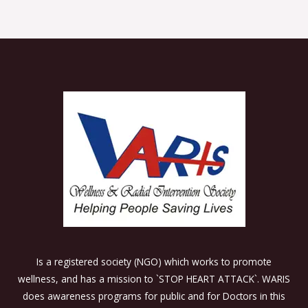
Is a registered society (NGO) which works to promote
wellness, and has a mission to `STOP HEART ATTACK`. WARIS
does awareness programs for public and for Doctors in this