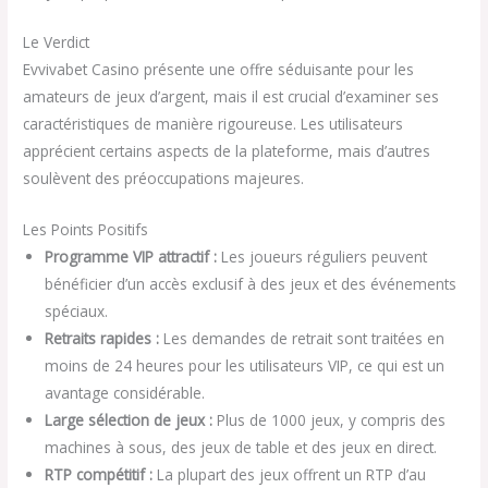
Le Verdict
Evvivabet Casino présente une offre séduisante pour les
amateurs de jeux d’argent, mais il est crucial d’examiner ses
caractéristiques de manière rigoureuse. Les utilisateurs
apprécient certains aspects de la plateforme, mais d’autres
soulèvent des préoccupations majeures.
Les Points Positifs
Programme VIP attractif :
Les joueurs réguliers peuvent
bénéficier d’un accès exclusif à des jeux et des événements
spéciaux.
Retraits rapides :
Les demandes de retrait sont traitées en
moins de 24 heures pour les utilisateurs VIP, ce qui est un
avantage considérable.
Large sélection de jeux :
Plus de 1000 jeux, y compris des
machines à sous, des jeux de table et des jeux en direct.
RTP compétitif :
La plupart des jeux offrent un RTP d’au