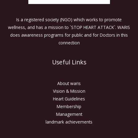
Is a registered society (NGO) which works to promote
wellness, and has a mission to `STOP HEART ATTACK`. WARIS
does awareness programs for public and for Doctors in this
connection
Useful Links
About waris
Vision & Mission
Heart Guidelines
Membership
Management
landmark achievements