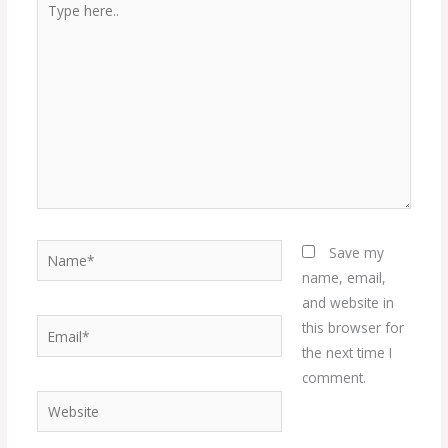
here..
Name*
Save my
name, email,
and website in
Email*
this browser for
the next time I
comment.
Website