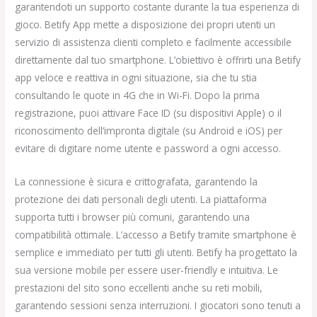
garantendoti un supporto costante durante la tua esperienza di
gioco. Betify App mette a disposizione dei propri utenti un
servizio di assistenza clienti completo e facilmente accessibile
direttamente dal tuo smartphone. L’obiettivo è offrirti una Betify
app veloce e reattiva in ogni situazione, sia che tu stia
consultando le quote in 4G che in Wi-Fi. Dopo la prima
registrazione, puoi attivare Face ID (su dispositivi Apple) o il
riconoscimento dell’impronta digitale (su Android e iOS) per
evitare di digitare nome utente e password a ogni accesso.
La connessione è sicura e crittografata, garantendo la
protezione dei dati personali degli utenti. La piattaforma
supporta tutti i browser più comuni, garantendo una
compatibilità ottimale. L’accesso a Betify tramite smartphone è
semplice e immediato per tutti gli utenti. Betify ha progettato la
sua versione mobile per essere user-friendly e intuitiva. Le
prestazioni del sito sono eccellenti anche su reti mobili,
garantendo sessioni senza interruzioni. I giocatori sono tenuti a