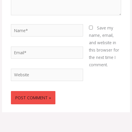
Name*
Save my
name, email,
and website in
Email*
this browser for
the next time I
comment.
Website