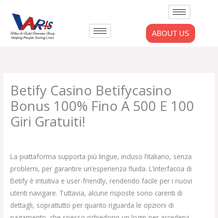
Skip
to
content
ABOUT US
Betify Casino Betifycasino
Bonus 100% Fino A 500 E 100
Giri Gratuiti!
Leave a Comment
/
casinobetify.it - uncategory
/ By
admlnlx
La piattaforma supporta più lingue, incluso l’italiano, senza
problemi, per garantire un’esperienza fluida. L’interfaccia di
Betify è intuitiva e user-friendly, rendendo facile per i nuovi
utenti navigare. Tuttavia, alcune risposte sono carenti di
dettagli, soprattutto per quanto riguarda le opzioni di
pagamento, che spesso richiedono un login per accedervi.