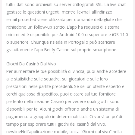
tutti i dati sono archiviati su server crittografati SSL. La live chat
gestisce le questioni urgenti, mentre l’e-mail all’indirizzo
email protected viene utilizzata per domande dettagliate che
richiedono un follow-up scritto. L’app ha requisiti di sistema
minimi ed è disponibile per Android 10.0 o superiore e iOS 11.0
o superiore. Chiunque risieda in Portogallo può scaricare
gratuitamente l’app Betify Casino sul proprio smartphone.
Giochi Da Casinò Dal Vivo
Per aumentare le tue possibilità di vincita, puoi anche accedere
alle statistiche sulle squadre, sui giocatori e sulle loro
prestazioni nelle partite precedenti. Se sei un utente esperto e
cerchi qualcosa di specifico, puoi cliccare sul tuo fornitore
preferito nella sezione Casinò per vedere quali giochi sono
disponibili per te. Alcuni giochi offrono anche un sistema di
pagamento a grappolo in determinati titoli. Ci vorrà un po’ di
tempo per esplorare tutti i giochi del casinò dal vivo.
newlineNell’applicazione mobile, tocca “Giochi dal vivo” nella