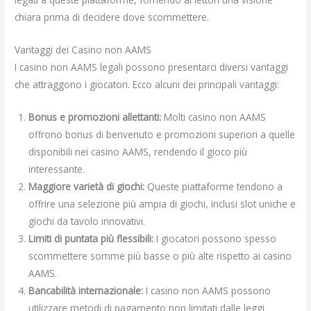
chiara prima di decidere dove scommettere.
Vantaggi dei Casino non AAMS
I casino non AAMS legali possono presentarci diversi vantaggi
che attraggono i giocatori. Ecco alcuni dei principali vantaggi:
Bonus e promozioni allettanti:
Molti casino non AAMS
offrono bonus di benvenuto e promozioni superiori a quelle
disponibili nei casino AAMS, rendendo il gioco più
interessante.
Maggiore varietà di giochi:
Queste piattaforme tendono a
offrire una selezione più ampia di giochi, inclusi slot uniche e
giochi da tavolo innovativi.
Limiti di puntata più flessibili:
I giocatori possono spesso
scommettere somme più basse o più alte rispetto ai casino
AAMS.
Bancabilità internazionale:
I casino non AAMS possono
utilizzare metodi di pagamento non limitati dalle leggi