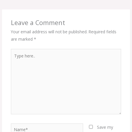
Leave a Comment
Your email address will not be published.
Required fields
are marked
*
Type
here..
Name*
Save my