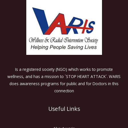
Is a registered society (NGO) which works to promote
wellness, and has a mission to `STOP HEART ATTACK`. WARIS
does awareness programs for public and for Doctors in this
connection
Useful Links