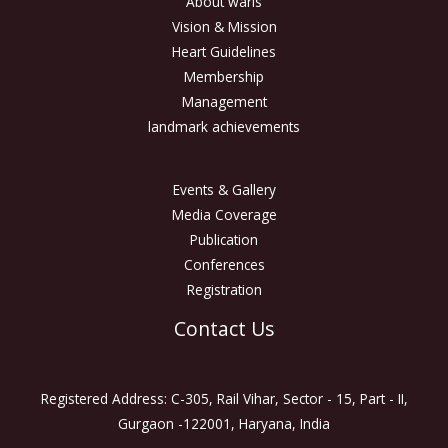
About waris
Vision & Mission
Heart Guidelines
Membership
Management
landmark achievements
Events & Gallery
Media Coverage
Publication
Conferences
Registration
Contact Us
Registered Address: C-305, Rail Vihar, Sector - 15, Part - II,
Gurgaon -122001, Haryana, India