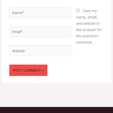
Name*
Save my
name, email,
and website in
Email*
this browser for
the next time I
comment.
Website