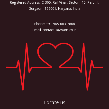
Registered Address: C-305, Rail Vihar, Sector - 15, Part - II,
Gurgaon -122001, Haryana, India
Phone: +91-965-003-7868
Email: contactus@waris.co.in
Locate us