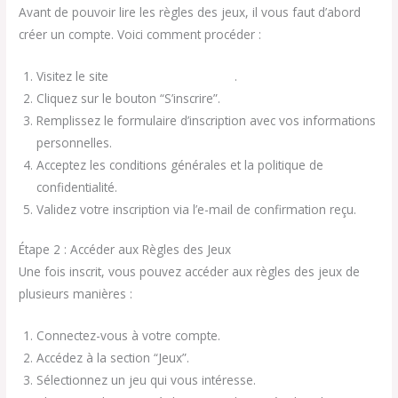
Avant de pouvoir lire les règles des jeux, il vous faut d’abord
créer un compte. Voici comment procéder :
Visitez le site
europefortune casino
.
Cliquez sur le bouton “S’inscrire”.
Remplissez le formulaire d’inscription avec vos informations
personnelles.
Acceptez les conditions générales et la politique de
confidentialité.
Validez votre inscription via l’e-mail de confirmation reçu.
Étape 2 : Accéder aux Règles des Jeux
Une fois inscrit, vous pouvez accéder aux règles des jeux de
plusieurs manières :
Connectez-vous à votre compte.
Accédez à la section “Jeux”.
Sélectionnez un jeu qui vous intéresse.