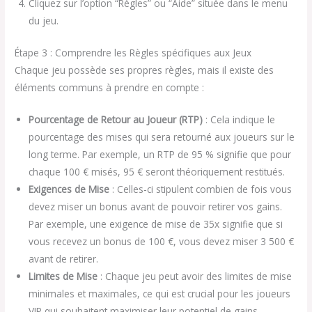
Cliquez sur l’option “Règles” ou “Aide” située dans le menu
du jeu.
Étape 3 : Comprendre les Règles spécifiques aux Jeux
Chaque jeu possède ses propres règles, mais il existe des
éléments communs à prendre en compte :
Pourcentage de Retour au Joueur (RTP)
: Cela indique le
pourcentage des mises qui sera retourné aux joueurs sur le
long terme. Par exemple, un RTP de 95 % signifie que pour
chaque 100 € misés, 95 € seront théoriquement restitués.
Exigences de Mise
: Celles-ci stipulent combien de fois vous
devez miser un bonus avant de pouvoir retirer vos gains.
Par exemple, une exigence de mise de 35x signifie que si
vous recevez un bonus de 100 €, vous devez miser 3 500 €
avant de retirer.
Limites de Mise
: Chaque jeu peut avoir des limites de mise
minimales et maximales, ce qui est crucial pour les joueurs
VIP qui souhaitent maximiser leur potentiel de gains.