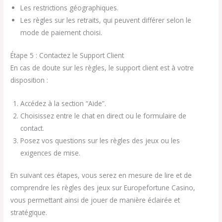
Les restrictions géographiques.
Les règles sur les retraits, qui peuvent différer selon le
mode de paiement choisi.
Étape 5 : Contactez le Support Client
En cas de doute sur les règles, le support client est à votre
disposition :
Accédez à la section “Aide”.
Choisissez entre le chat en direct ou le formulaire de
contact.
Posez vos questions sur les règles des jeux ou les
exigences de mise.
En suivant ces étapes, vous serez en mesure de lire et de
comprendre les règles des jeux sur Europefortune Casino,
vous permettant ainsi de jouer de manière éclairée et
stratégique.