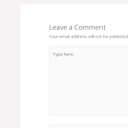
Leave a Comment
Your email address will not be published
Type
here..