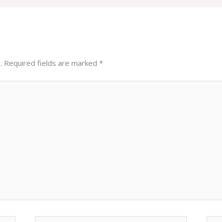
.
Required fields are marked
*