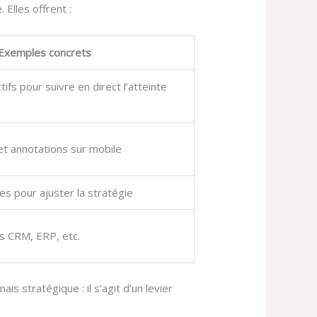
 Elles offrent :
Exemples concrets
ifs pour suivre en direct l’atteinte
et annotations sur mobile
s pour ajuster la stratégie
ls CRM, ERP, etc.
 stratégique : il s’agit d’un levier