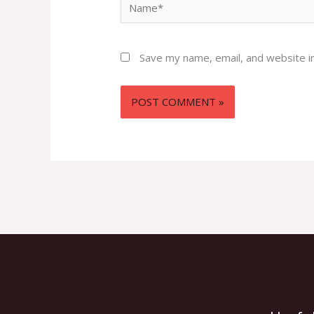
Name*
Save my name, email, and website in