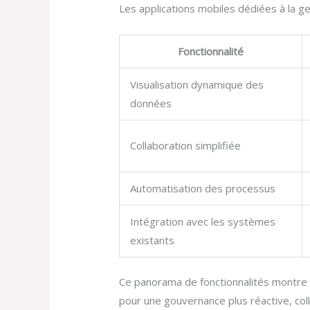
Les applications mobiles dédiées à la ges
Fonctionnalité
Visualisation dynamique des
données
Collaboration simplifiée
Automatisation des processus
Intégration avec les systèmes
existants
Ce panorama de fonctionnalités montre à
pour une gouvernance plus réactive, coll