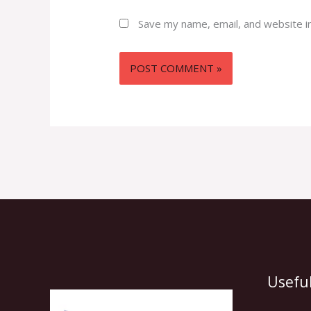
Save my name, email, and website in
Useful