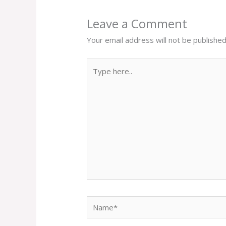
Leave a Comment
Your email address will not be published
Type
here..
Name*