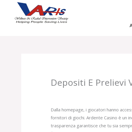
Skip
to
content
A
Depositi E Prelievi 
Leave a Comment
/
uncategory
/ By
adm
Dalla homepage, i giocatori hanno accesso 
fornitori di giochi. Ardente Casino è un i
trasparenza garantisce che tu sia sempr