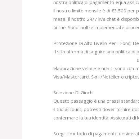
nostra politica di pagamento equa assicur
il nostro limite mensile è di €3.500 per p
mese. Il nostro 24/7 live chat è disponib
online. Sono inoltre implementate procedu
Protezione Di Alto Livello Per I Fondi De
Il sito afferma di seguire una politica di
https://md.swk-web.com/s/n7cVZ2_gr
u
elaborazione veloce e non ci sono commi
Visa/Mastercard, Skrill/Neteller o crip
Selezione Di Giochi
Questo passaggio è una prassi standard n
il tuo account, potresti dover fornire do
confermare la tua identità. Assicurati di 
Scegli il metodo di pagamento desiderat