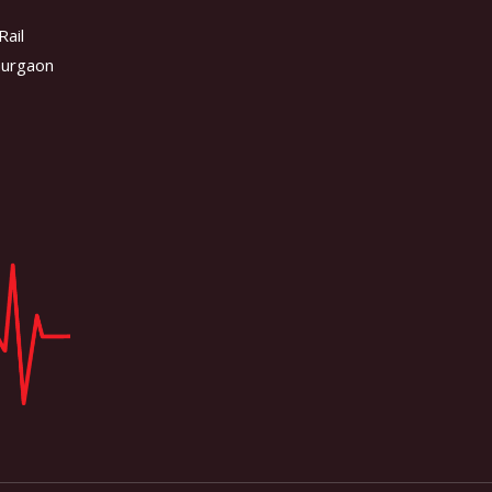
Rail
 Gurgaon