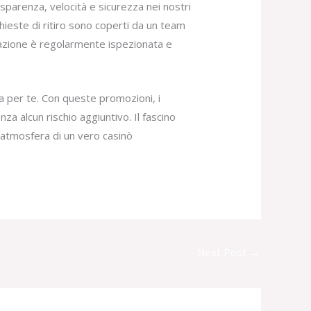
asparenza, velocità e sicurezza nei nostri
hieste di ritiro sono coperti da un team
zazione è regolarmente ispezionata e
tta per te. Con queste promozioni, i
za alcun rischio aggiuntivo. Il fascino
l’atmosfera di un vero casinò
Next Post
→