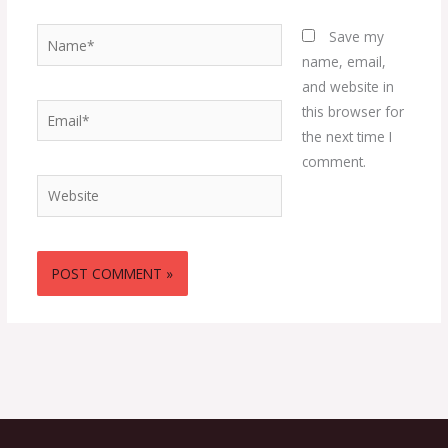
Name*
Save my
name, email,
and website in
Email*
this browser for
the next time I
comment.
Website