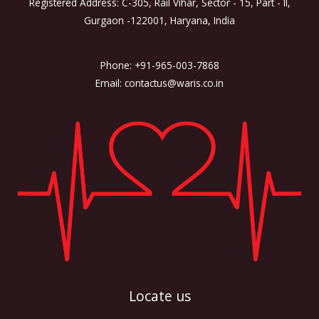
Registered Address: C-305, Rail Vihar, Sector - 15, Part - II,
Gurgaon -122001, Haryana, India
Phone: +91-965-003-7868
Email: contactus@waris.co.in
Locate us