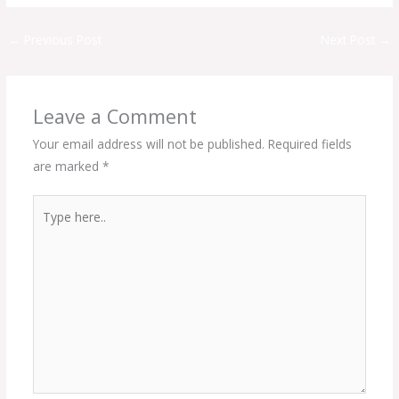
←
Previous Post
Next Post
→
Leave a Comment
Your email address will not be published.
Required fields
are marked
*
Type
here..