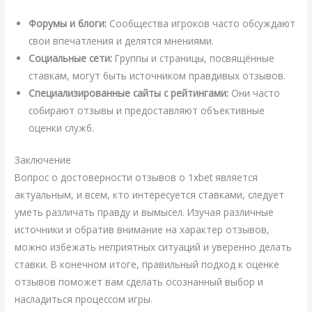
Форумы и блоги:
Сообщества игроков часто обсуждают
свои впечатления и делятся мнениями.
Социальные сети:
Группы и страницы, посвящённые
ставкам, могут быть источником правдивых отзывов.
Специализированные сайты с рейтингами:
Они часто
собирают отзывы и предоставляют объективные
оценки служб.
Заключение
Вопрос о достоверности отзывов о 1xbet является
актуальным, и всем, кто интересуется ставками, следует
уметь различать правду и вымысел. Изучая различные
источники и обратив внимание на характер отзывов,
можно избежать неприятных ситуаций и уверенно делать
ставки. В конечном итоге, правильный подход к оценке
отзывов поможет вам сделать осознанный выбор и
насладиться процессом игры.