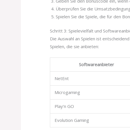
Geben Sie den Bonuscode ein, wenn e
Überprüfen Sie die Umsatzbedingung
Spielen Sie die Spiele, die für den Bonu
Schritt 3: Spielevielfalt und Softwareanb
Die Auswahl an Spielen ist entscheidend 
Spielen, die sie anbieten:
Softwareanbieter
NetEnt
Microgaming
Play’n GO
Evolution Gaming