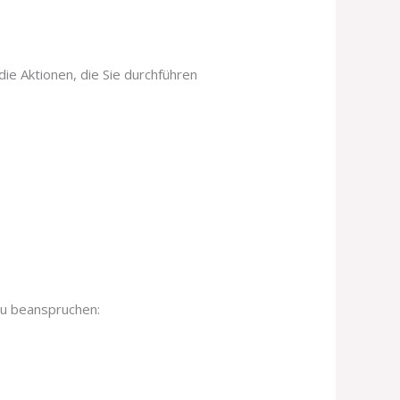
die Aktionen, die Sie durchführen
zu beanspruchen: