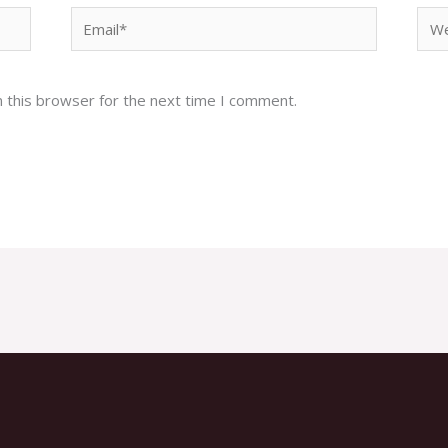
Email*
Web
 this browser for the next time I comment.