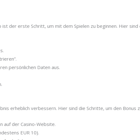
 ist der erste Schritt, um mit dem Spielen zu beginnen. Hier sind 
s.
trieren”.
hren persönlichen Daten aus.
n.
bnis erheblich verbessern. Hier sind die Schritte, um den Bonus 
n auf der Casino-Website.
indestens EUR 10).