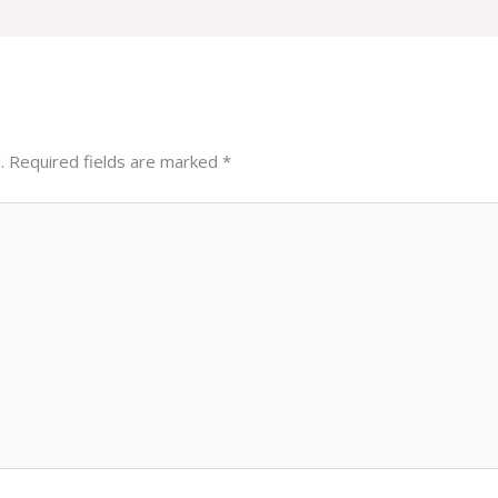
.
Required fields are marked
*